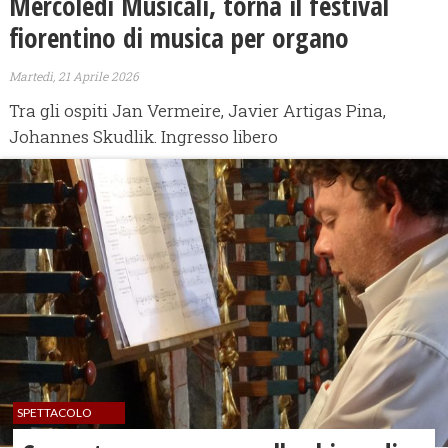
Mercoledì Musicali, torna il festival
fiorentino di musica per organo
Martedì, 21 Aprile 2026
Tra gli ospiti Jan Vermeire, Javier Artigas Pina,
Johannes Skudlik. Ingresso libero
SPETTACOLO