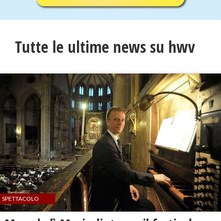
Tutte le ultime news su hwv
SPETTACOLO