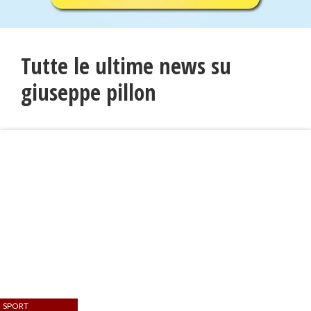
Tutte le ultime news su
giuseppe pillon
SPORT