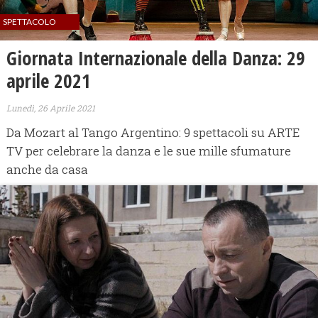
SPETTACOLO
Giornata Internazionale della Danza: 29
aprile 2021
Lunedì, 26 Aprile 2021
Da Mozart al Tango Argentino: 9 spettacoli su ARTE
TV per celebrare la danza e le sue mille sfumature
anche da casa