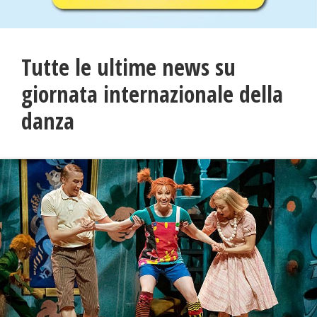
Tutte le ultime news su
giornata internazionale della
danza