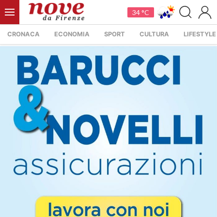
34 °C
CRONACA
ECONOMIA
SPORT
CULTURA
LIFESTYLE