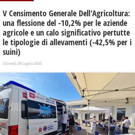
V Censimento Generale Dell'Agricoltura:
una flessione del -10,2% per le aziende
agricole e un calo significativo pertutte
le tipologie di allevamenti (-42,5% per i
suini)
Giovedì, 05 Luglio 2001