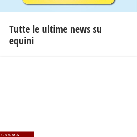
Tutte le ultime news su
equini
CRONACA