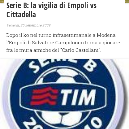
Serie B: la vigilia di Empoli vs
Cittadella
Venerdì, 25 Settembre 2009
Dopo il ko nel turno infrasettimanale a Modena
l'Empoli di Salvatore Campilongo torna a giocare
fra le mura amiche del "Carlo Castellani".