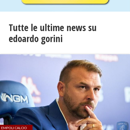
Tutte le ultime news su
edoardo gorini
EMPOLI CALCIO