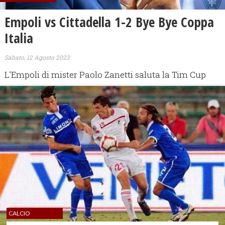
Empoli vs Cittadella 1-2 Bye Bye Coppa
Italia
Sabato, 12 Agosto 2023
L'Empoli di mister Paolo Zanetti saluta la Tim Cup
CALCIO