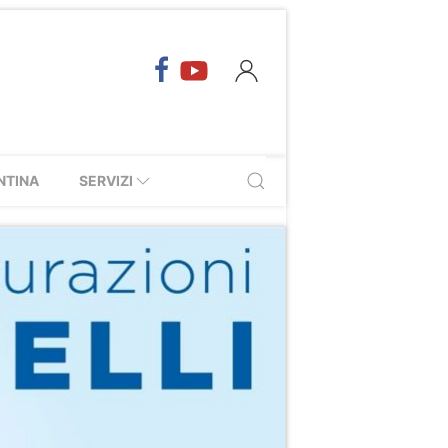
NTINA
SERVIZI