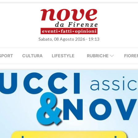
Sabato, 08 Agosto 2026 - 19:13
SPORT
CULTURA
LIFESTYLE
RUBRICHE
FIORE