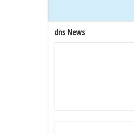
dns News