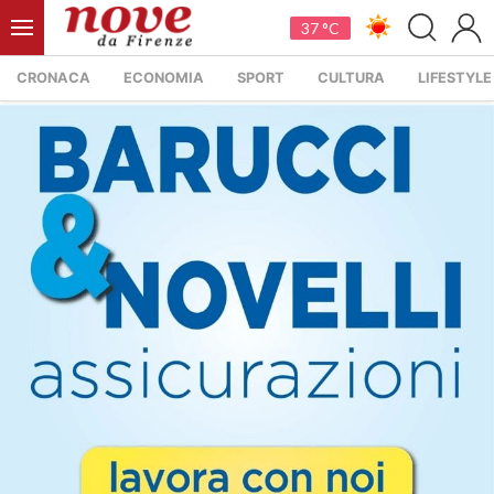
37 °C
CRONACA
ECONOMIA
SPORT
CULTURA
LIFESTYLE