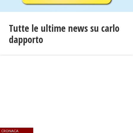
Tutte le ultime news su carlo
dapporto
CRONACA