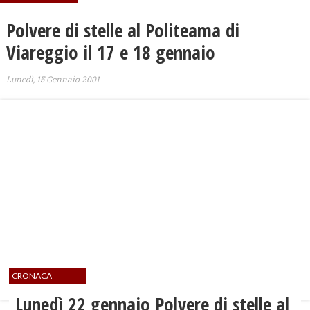
Polvere di stelle al Politeama di
Viareggio il 17 e 18 gennaio
Lunedì, 15 Gennaio 2001
CRONACA
Lunedì 22 gennaio Polvere di stelle al