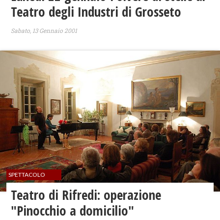
Teatro degli Industri di Grosseto
Sabato, 13 Gennaio 2001
SPETTACOLO
Teatro di Rifredi: operazione
"Pinocchio a domicilio"