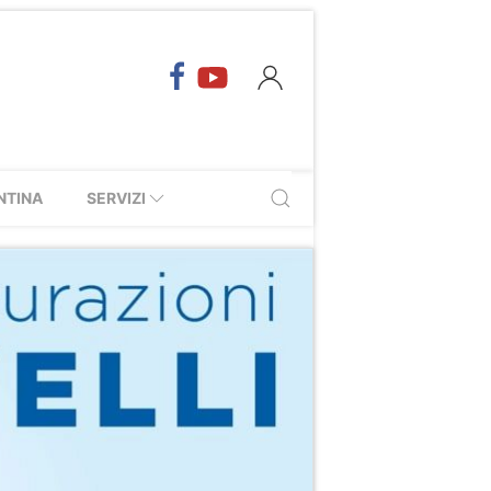
NTINA
SERVIZI