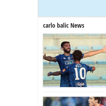
carlo balic News