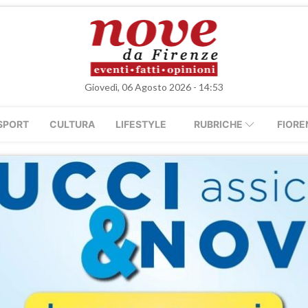
Giovedì, 06 Agosto 2026 - 14:53
SPORT
CULTURA
LIFESTYLE
RUBRICHE
FIORE