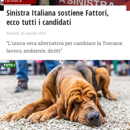
CRONACA
Sinistra Italiana sostiene Fattori,
ecco tutti i candidati
Martedì, 25 Agosto 2020
"L'unica vera alternativa per cambiare la Toscana:
lavoro, ambiente, diritti"