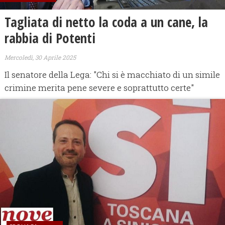
Tagliata di netto la coda a un cane, la
rabbia di Potenti
Mercoledì, 30 Aprile 2025
Il senatore della Lega: "Chi si è macchiato di un simile
crimine merita pene severe e soprattutto certe"