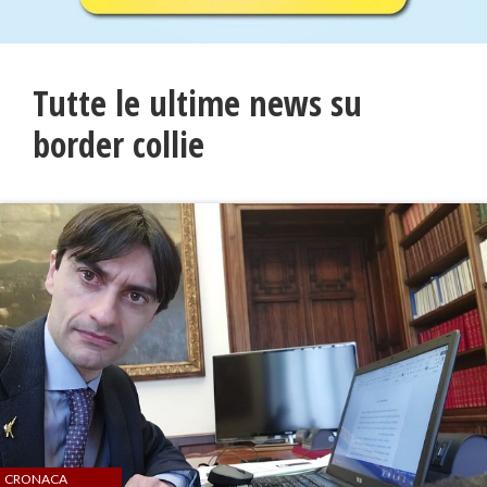
Tutte le ultime news su
border collie
CRONACA