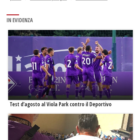
IN EVIDENZA
Test d’agosto al Viola Park contro il Deportivo