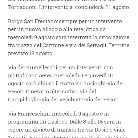
Tornabuoni. L’intervento si concluderà l’11 agosto.
Borgo San Frediano: sempre per un intervento
per un nuovo allaccio alla rete idrica da
mercoledì 9 agosto sarà interrotta la circolazione
tra piazza del Carmine e via dei Serragli. Termine
previsto 18 agosto.
Via dei Brunelleschi: per un intervento con
piattaforma aerea mercoledì 9 e giovedì 10
agosto sarà chiuso il tratto via Tosinghi-via dei
Pecori. Itinerario alternativo: via del
Campidoglio-via dei Vecchietti-via dei Pecori.
Via Franceschini: mercoledì 9 agosto è in
programma un trasloco. Dalle 8 alle 18 sarà in
vigore un divieto di transito tra via Dosio e viale
Talenti. Percorso alternativo: via Dosio-via Cigoli-