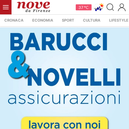
37 °C
CRONACA
ECONOMIA
SPORT
CULTURA
LIFESTYLE