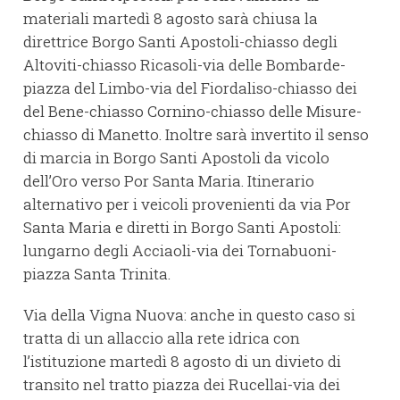
materiali martedì 8 agosto sarà chiusa la
direttrice Borgo Santi Apostoli-chiasso degli
Altoviti-chiasso Ricasoli-via delle Bombarde-
piazza del Limbo-via del Fiordaliso-chiasso dei
del Bene-chiasso Cornino-chiasso delle Misure-
chiasso di Manetto. Inoltre sarà invertito il senso
di marcia in Borgo Santi Apostoli da vicolo
dell’Oro verso Por Santa Maria. Itinerario
alternativo per i veicoli provenienti da via Por
Santa Maria e diretti in Borgo Santi Apostoli:
lungarno degli Acciaoli-via dei Tornabuoni-
piazza Santa Trinita.
Via della Vigna Nuova: anche in questo caso si
tratta di un allaccio alla rete idrica con
l’istituzione martedì 8 agosto di un divieto di
transito nel tratto piazza dei Rucellai-via dei