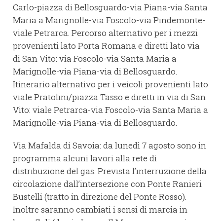
Carlo-piazza di Bellosguardo-via Piana-via Santa
Maria a Marignolle-via Foscolo-via Pindemonte-
viale Petrarca. Percorso alternativo per i mezzi
provenienti lato Porta Romana e diretti lato via
di San Vito: via Foscolo-via Santa Maria a
Marignolle-via Piana-via di Bellosguardo.
Itinerario alternativo per i veicoli provenienti lato
viale Pratolini/piazza Tasso e diretti in via di San
Vito: viale Petrarca-via Foscolo-via Santa Maria a
Marignolle-via Piana-via di Bellosguardo.
Via Mafalda di Savoia: da lunedì 7 agosto sono in
programma alcuni lavori alla rete di
distribuzione del gas. Prevista l’interruzione della
circolazione dall’intersezione con Ponte Ranieri
Bustelli (tratto in direzione del Ponte Rosso).
Inoltre saranno cambiati i sensi di marcia in