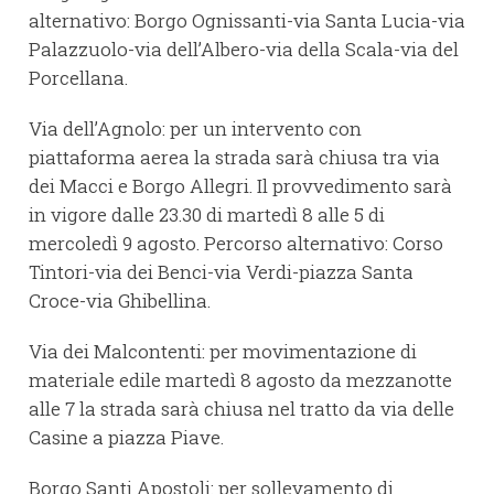
alternativo: Borgo Ognissanti-via Santa Lucia-via
Palazzuolo-via dell’Albero-via della Scala-via del
Porcellana.
Via dell’Agnolo: per un intervento con
piattaforma aerea la strada sarà chiusa tra via
dei Macci e Borgo Allegri. Il provvedimento sarà
in vigore dalle 23.30 di martedì 8 alle 5 di
mercoledì 9 agosto. Percorso alternativo: Corso
Tintori-via dei Benci-via Verdi-piazza Santa
Croce-via Ghibellina.
Via dei Malcontenti: per movimentazione di
materiale edile martedì 8 agosto da mezzanotte
alle 7 la strada sarà chiusa nel tratto da via delle
Casine a piazza Piave.
Borgo Santi Apostoli: per sollevamento di