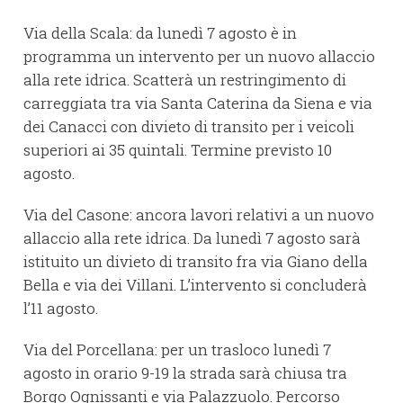
Via della Scala: da lunedì 7 agosto è in
programma un intervento per un nuovo allaccio
alla rete idrica. Scatterà un restringimento di
carreggiata tra via Santa Caterina da Siena e via
dei Canacci con divieto di transito per i veicoli
superiori ai 35 quintali. Termine previsto 10
agosto.
Via del Casone: ancora lavori relativi a un nuovo
allaccio alla rete idrica. Da lunedì 7 agosto sarà
istituito un divieto di transito fra via Giano della
Bella e via dei Villani. L’intervento si concluderà
l’11 agosto.
Via del Porcellana: per un trasloco lunedì 7
agosto in orario 9-19 la strada sarà chiusa tra
Borgo Ognissanti e via Palazzuolo. Percorso