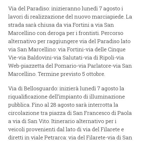
Via del Paradiso: inizieranno lunedì 7 agosto i
lavori di realizzazione del nuovo marciapiede. La
strada sarà chiusa da via Fortini a via San
Marcellino con deroga per i frontisti. Percorso
alternativo per raggiungere via del Paradiso lato
via San Marcellino: via Fortini-via delle Cinque
Vie-via Baldovini-via Salutati-via di Ripoli-via
Web-piazzetta del Pomario-via Parlatore-via San
Marcellino. Termine previsto 5 ottobre.
Via di Bellosguardo: inizierà lunedì 7 agosto la
riqualificazione dell’impianto di illuminazione
pubblica. Fino al 28 agosto sarà interrotta la
circolazione tra piazza di San Francesco di Paola
a via di San Vito. Itinerario alternativo per i
veicoli provenienti dal lato di via del Filarete e
diretti in viale Petrarca: via del Filarete-via di San