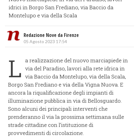
idrici in Borgo San Frediano, via Baccio da
Montelupo e via della Scala
Redazione Nove da Firenze
05 Agosto 2023 17:54
L
a realizzazione del nuovo marciapiede in
via del Paradiso, lavori alla rete idrica in
via Baccio da Montelupo, via della Scala,
Borgo San Frediano e via della Vigna Nuova. E
ancora la riqualificazione degli impianti di
illuminazione pubblica in via di Bellosguardo.
Sono alcuni dei principali interventi che
prenderanno il via la prossima settimana sulle
strade cittadine con l’istituzione di
provvedimenti di circolazione.