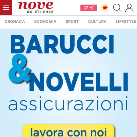
37 °C
CRONACA
ECONOMIA
SPORT
CULTURA
LIFESTYLE