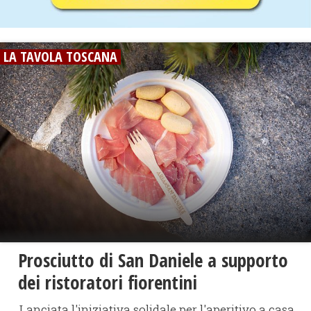
LA TAVOLA TOSCANA
Prosciutto di San Daniele a supporto
dei ristoratori fiorentini
Lanciata l'iniziativa solidale per l'aperitivo a casa