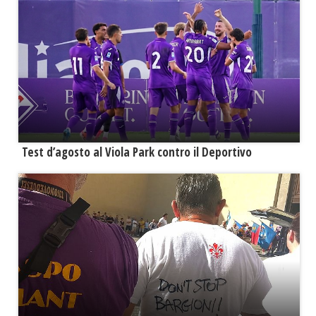
Test d’agosto al Viola Park contro il Deportivo