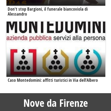
Don't stop Bargioni, il funerale biancoviola di
Alessandro
Caso Montedomini: affitti turistici in Via dell’Albero
Nove da Firenze