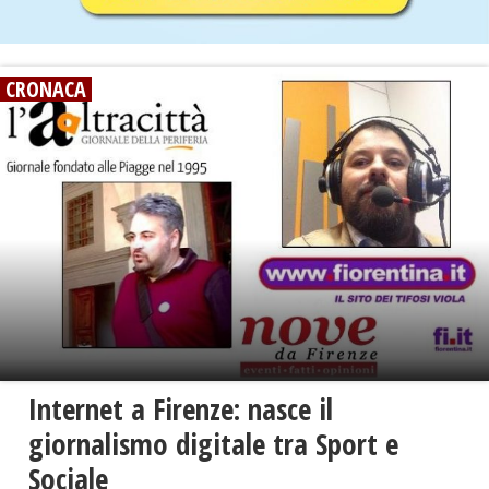
CRONACA
Internet a Firenze: nasce il
giornalismo digitale tra Sport e
Sociale