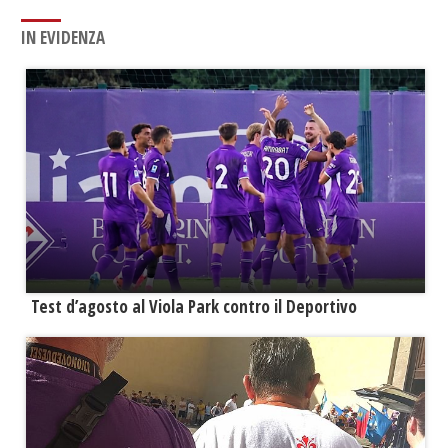
IN EVIDENZA
Test d’agosto al Viola Park contro il Deportivo