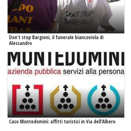
Don't stop Bargioni, il funerale biancoviola di
Alessandro
Caso Montedomini: affitti turistici in Via dell’Albero