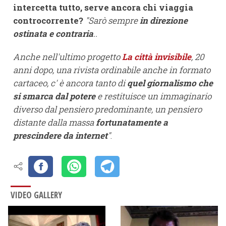
intercetta tutto, serve ancora chi viaggia
controcorrente?
"Sarò sempre
in direzione
ostinata e contraria
..
Anche nell'ultimo progetto
La città invisibile
, 20
anni dopo, una rivista ordinabile anche in formato
cartaceo, c' è ancora tanto di
quel giornalismo che
si smarca dal potere
e restituisce un immaginario
diverso dal pensiero predominante, un pensiero
distante dalla massa
fortunatamente a
prescindere da internet
"
.
VIDEO GALLERY