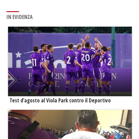
IN EVIDENZA
Test d’agosto al Viola Park contro il Deportivo