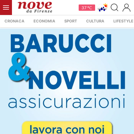
37 °C
CRONACA
ECONOMIA
SPORT
CULTURA
LIFESTYLE