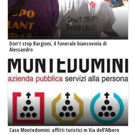
Don't stop Bargioni, il funerale biancoviola di
Alessandro
Caso Montedomini: affitti turistici in Via dell’Albero