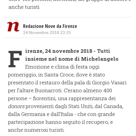
anche turisti
Redazione Nove da Firenze
24 Novembre 2018 23:35
F
irenze, 24 novembre 2018 - Tutti
insieme nel nome di Michelangelo
.
Emozione e clima di festa oggi
pomeriggio, in Santa Croce, dove è stato
presentato il restauro della pala di Giorgio Vasari
per l’altare Buonarroti. C’erano almeno 400
persone – fiorentini, una rappresentanza dei
donors
provenienti dagli Stati Uniti, dal Canada,
dalla Germania e dall’Italia - che con grande
partecipazione hanno seguito il recupero, e
anche numerosi turisti.