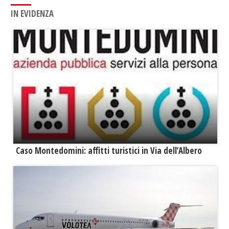
IN EVIDENZA
Caso Montedomini: affitti turistici in Via dell’Albero