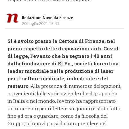
Redazione Nove da Firenze
20 Luglio 2021 15:41
Si è svolto presso la Certosa di Firenze, nel
pieno rispetto delle disposizioni anti-Covid
di legge, l’evento che ha segnato i 40 anni
dalla fondazione di El.En., società fiorentina
leader mondiale nella produzione di laser
per il settore medicale, industriale e del
restauro
. Alla presenza di numerose delegazioni,
provenienti dalle varie aziende che il gruppo ha
in Italia e nel mondo, l’evento ha rappresentato
un momento per riflettere su quanto è stato fatto
fino ad ora e guardare, come da filosofia del
Gruppo, ai nuovi passi da intraprendere nel