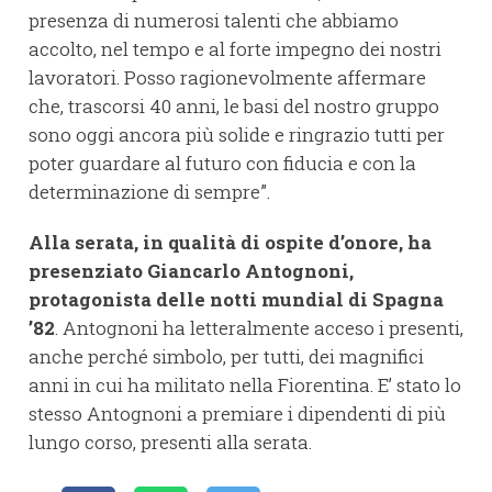
presenza di numerosi talenti che abbiamo
accolto, nel tempo e al forte impegno dei nostri
lavoratori. Posso ragionevolmente affermare
che, trascorsi 40 anni, le basi del nostro gruppo
sono oggi ancora più solide e ringrazio tutti per
poter guardare al futuro con fiducia e con la
determinazione di sempre”.
Alla serata, in qualità di ospite d’onore, ha
presenziato Giancarlo Antognoni,
protagonista delle notti mundial di Spagna
’82
. Antognoni ha letteralmente acceso i presenti,
anche perché simbolo, per tutti, dei magnifici
anni in cui ha militato nella Fiorentina. E’ stato lo
stesso Antognoni a premiare i dipendenti di più
lungo corso, presenti alla serata.