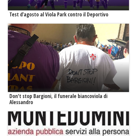
Test d’agosto al Viola Park contro il Deportivo
Don't stop Bargioni, il funerale biancoviola di
Alessandro