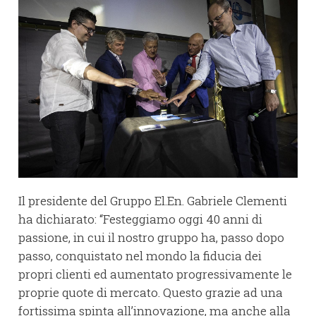
Il presidente del Gruppo El.En. Gabriele Clementi
ha dichiarato: “Festeggiamo oggi 40 anni di
passione, in cui il nostro gruppo ha, passo dopo
passo, conquistato nel mondo la fiducia dei
propri clienti ed aumentato progressivamente le
proprie quote di mercato. Questo grazie ad una
fortissima spinta all’innovazione, ma anche alla