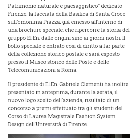
Patrimonio naturale e paesaggistico” dedicato
Firenze: la facciata della Basilica di Santa Croce
sull’omonima Piazza, già emesso all’interno di
una brochure speciale, che ripercorre la storia del
gruppo El.En. dalle origini sino ai giorni nostri. Il
bollo speciale è entrato così di diritto a far parte
della collezione storico postale e sarà esposto
presso il Museo storico delle Poste e delle
Telecomunicazioni a Roma.
Il presidente di El.En. Gabriele Clementi ha inoltre
presentato in anteprima, durante la serata, il
nuovo logo scelto dell’azienda, risultato di un
concorso a premi effettuato tra gli studenti del
Corso di Laurea Magistrale Fashion System
Design dell’Università di Firenze.