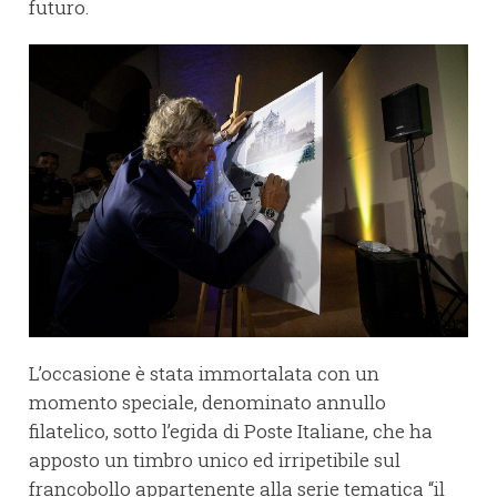
futuro.
L’occasione è stata immortalata con un
momento speciale, denominato annullo
filatelico, sotto l’egida di Poste Italiane, che ha
apposto un timbro unico ed irripetibile sul
francobollo appartenente alla serie tematica “il