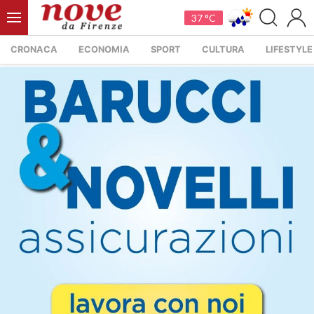
37 °C
CRONACA
ECONOMIA
SPORT
CULTURA
LIFESTYLE