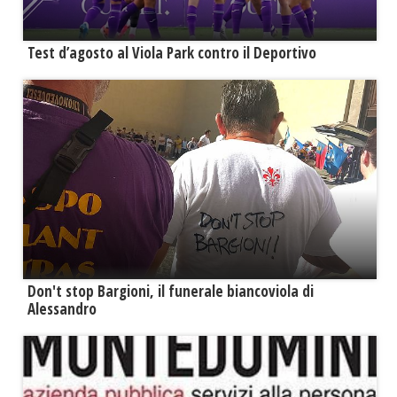
Test d’agosto al Viola Park contro il Deportivo
Don't stop Bargioni, il funerale biancoviola di
Alessandro