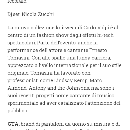
febbraio.
Dj set, Nicola Zucchi.
La nuova collezione knitwear di Carlo Volpi è al
centro di un fashion show dagli effetti hi-tech
spettacolari. Parte dell’evento, anche la
performance dell’attore e cantante Ernesto
Tomasini. Con alle spalle una lunga carriera,
apprezzato a livello internazionale per il suo stile
originale, Tomasini ha lavorato con
professionisti come Lindsay Kemp, Marc
Almond, Antony and the Johnsons, ma sono i
suoi recenti progetti come cantante di musica
sperimentale ad aver catalizzato l’attenzione del
pubblico.
GTA
,
brand di pantaloni da uomo su misura e di