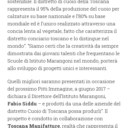
sostenibile. Il distretto di cuoio della Toscana
rappresenta il 95% della produzione del cuoio per
calzature su base nazionale e l’80% su base
mondiale ed è l’unico realizzato attraverso una
concia lenta al vegetale, fatto che caratterizza il
distretto conciario toscano e lo distingue nel
mondo”. “Siamo certi che la creatività da sempre
dimostrata dai giovani talenti che frequentano le
Scuole di Istituto Marangoni nel mondo, porterà
allo sviluppo di progetti unici e interessanti.
Quelli migliori saranno presentati in occasione
del prossimo Pitti Immagine, a giugno 2017 –
dichiara il Direttore dell’Istituto Marangoni,
Fabio Siddu
– e prodotti da una delle aziende del
distretto Cuoio di Toscana possa produrli”. Il
progetto è condotto in collaborazione con
Toscana Manifatture
, realtà che rappresenta il