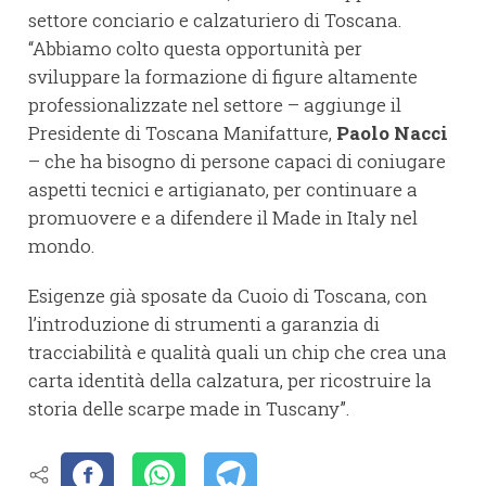
settore conciario e calzaturiero di Toscana.
“Abbiamo colto questa opportunità per
sviluppare la formazione di figure altamente
professionalizzate nel settore – aggiunge il
Presidente di Toscana Manifatture,
Paolo Nacci
– che ha bisogno di persone capaci di coniugare
aspetti tecnici e artigianato, per continuare a
promuovere e a difendere il Made in Italy nel
mondo.
Esigenze già sposate da Cuoio di Toscana, con
l’introduzione di strumenti a garanzia di
tracciabilità e qualità quali un chip che crea una
carta identità della calzatura, per ricostruire la
storia delle scarpe made in Tuscany”.