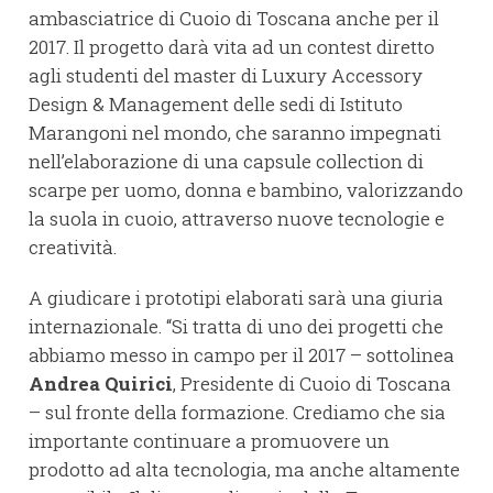
ambasciatrice di Cuoio di Toscana anche per il
2017. Il progetto darà vita ad un contest diretto
agli studenti del master di Luxury Accessory
Design & Management delle sedi di Istituto
Marangoni nel mondo, che saranno impegnati
nell’elaborazione di una capsule collection di
scarpe per uomo, donna e bambino, valorizzando
la suola in cuoio, attraverso nuove tecnologie e
creatività.
A giudicare i prototipi elaborati sarà una giuria
internazionale. “Si tratta di uno dei progetti che
abbiamo messo in campo per il 2017 – sottolinea
Andrea Quirici
, Presidente di Cuoio di Toscana
– sul fronte della formazione. Crediamo che sia
importante continuare a promuovere un
prodotto ad alta tecnologia, ma anche altamente