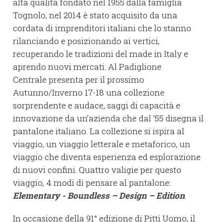
alta qualità fondato nel 1955 dalla famiglia
Tognolo, nel 2014 è stato acquisito da una
cordata di imprenditori italiani che lo stanno
rilanciando e posizionando ai vertici,
recuperando le tradizioni del made in Italy e
aprendo nuovi mercati. Al Padiglione
Centrale presenta per il prossimo
Autunno/Inverno 17-18 una collezione
sorprendente e audace, saggi di capacità e
innovazione da un’azienda che dal ‘55 disegna il
pantalone italiano. La collezione si ispira al
viaggio, un viaggio letterale e metaforico, un
viaggio che diventa esperienza ed esplorazione
di nuovi confini. Quattro valigie per questo
viaggio, 4 modi di pensare al pantalone:
Elementary - Boundless – Design – Edition
.
In occasione della 91° edizione di Pitti Uomo, il