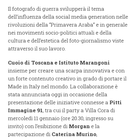
Il fotografo di guerra svilupperà il tema
dell’influenza della social media generation nelle
rivoluzioni della “Primavera Araba” e in generale
nei movimenti socio-politici attuali e della
cultura e dell’estetica del foto-giornalismo viste
attraverso il suo lavoro.
Cuoio di Toscana e Istituto Marangoni
insieme per creare una scarpa innovativa e con
un forte contenuto creativo in grado di portare il
Made in Italy nel mondo. La collaborazione è
stata annunciata oggi in occasione della
presentazione delle iniziative connesse a
Pitti
Immagine 91
, tra cui il party a Villa Cora di
mercoledì 11 gennaio (ore 20.30, ingresso su
invito) con l’esibizione di
Morgan
e la
partecipazione di
Caterina Murino
,