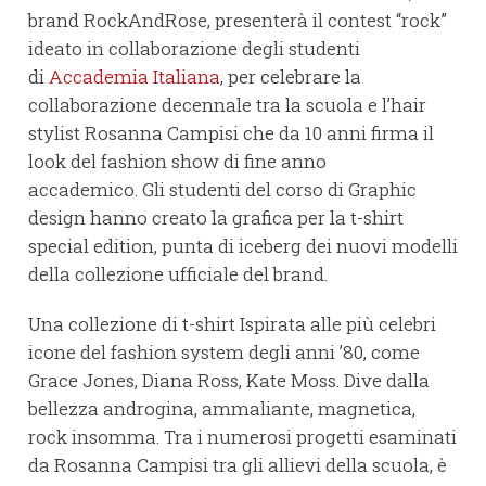
brand RockAndRose, presenterà il contest “rock”
ideato in collaborazione degli studenti
di
Accademia Italiana
, per celebrare la
collaborazione decennale tra la scuola e l’hair
stylist Rosanna Campisi che da 10 anni firma il
look del fashion show di fine anno
accademico. Gli studenti del corso di Graphic
design hanno creato la grafica per la t-shirt
special edition, punta di iceberg dei nuovi modelli
della collezione ufficiale del brand.
Una collezione di t-shirt Ispirata alle più celebri
icone del fashion system degli anni ’80, come
Grace Jones, Diana Ross, Kate Moss. Dive dalla
bellezza androgina, ammaliante, magnetica,
rock insomma. Tra i numerosi progetti esaminati
da Rosanna Campisi tra gli allievi della scuola, è