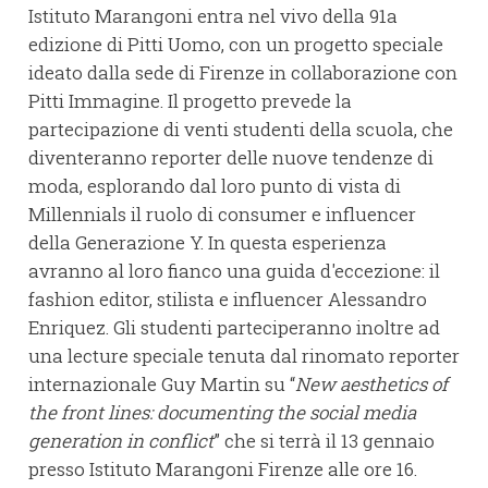
Istituto Marangoni entra nel vivo della 91a
edizione di Pitti Uomo, con un progetto speciale
ideato dalla sede di Firenze in collaborazione con
Pitti Immagine. Il progetto prevede la
partecipazione di venti studenti della scuola, che
diventeranno reporter delle nuove tendenze di
moda, esplorando dal loro punto di vista di
Millennials il ruolo di consumer e influencer
della Generazione Y. In questa esperienza
avranno al loro fianco una guida d'eccezione: il
fashion editor, stilista e influencer Alessandro
Enriquez. Gli studenti parteciperanno inoltre ad
una lecture speciale tenuta dal rinomato reporter
internazionale Guy Martin su “
New aesthetics of
the front lines: documenting the social media
generation in conflict
” che si terrà il 13 gennaio
presso Istituto Marangoni Firenze alle ore 16.