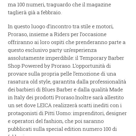
ma 100 numeri, traguardo che il magazine
taglierà già a febbraio.
In questo luogo d’incontro tra stile e motori,
Proraso, insieme a Riders per l’occasione
offriranno ai loro ospiti che prenderanno parte a
questo esclusivo party un’esperienza
assolutamente imperdibile: il Temporary Barber
Shop Powered by Proraso. L’opportunità di
provare sulla propria pelle l’emozione di una
rasatura old style, garantita dalla professionalità
dei barbieri di Blues Barber e dalla qualità Made
in Italy dei prodotti Proraso.Inoltre sarà allestito
un set dove LEICA realizzerà scatti inediti con i
protagonisti di Pitti Uomo: imprenditori, designer
e operatori del fashion, che poi saranno
pubblicati sulla special edition numero 100 di