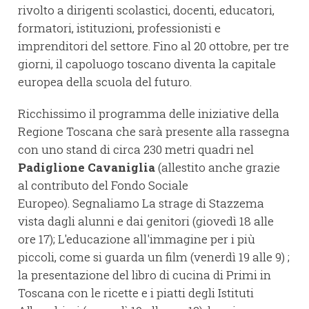
rivolto a dirigenti scolastici, docenti, educatori,
formatori, istituzioni, professionisti e
imprenditori del settore. Fino al 20 ottobre, per tre
giorni, il capoluogo toscano diventa la capitale
europea della scuola del futuro.
Ricchissimo il programma delle iniziative della
Regione Toscana che sarà presente alla rassegna
con uno stand di circa 230 metri quadri nel
Padiglione Cavaniglia
(allestito anche grazie
al contributo del Fondo Sociale
Europeo). Segnaliamo La strage di Stazzema
vista dagli alunni e dai genitori (giovedì 18 alle
ore 17); L'educazione all'immagine per i più
piccoli, come si guarda un film (venerdì 19 alle 9) ;
la presentazione del libro di cucina di Primi in
Toscana con le ricette e i piatti degli Istituti