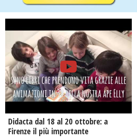
Didacta dal 18 al 20 ottobre: a
Firenze il più importante