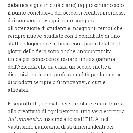
didattica e gite in città d’arte) rappresentano solo
il punto conclusivo dei percorsi creativi promossi
dai concorsi, che ogni anno pongono
all’attenzione di studenti e insegnanti tematiche
sempre nuove, studiate con il contributo di uno
staff pedagogico e in linea con i piani didattici. I
giorni della fiera sono anche un’opportunità
unica per conoscere e testare l’intera gamma
dell’Azienda che da quasi un secolo mette a
disposizione la sua professionalità per la ricerca
di prodotti sempre più innovativi, sicuri e
affidabili.
E, soprattutto, pensati per stimolare e dare forma
alla creatività di ogni persona. Una vera e propria
full immersion
insieme allo staff F.I.L.A. nel
vastissimo panorama di strumenti ideati per