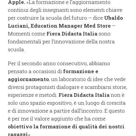
Apple.
«La formazione e l’aggiornamento
continui degli insegnanti sono elementi chiave
per costruire la scuola del futuro – dice
Ubaldo
Luciani, Education Manager Med Store
–
Momenti come
Fiera Didacta Italia
sono
fondamentali per l’innovazione della nostra
scuola.
Per il secondo anno consecutivo, abbiamo
pensato a occasioni di
formazione e
aggiornamento
, un laboratorio di idee che vede
diversi protagonisti dialogare e scambiarsi storie,
esperienze e metodi.
Fiera Didacta Italia
non è
solo uno spazio espositivo, è un luogo di crescita
e di innovazione a partire dall’incontro. E questo
è per me il valore aggiunto che ha come
obiettivo la formazione di qualità dei nostri
ragazzi
».