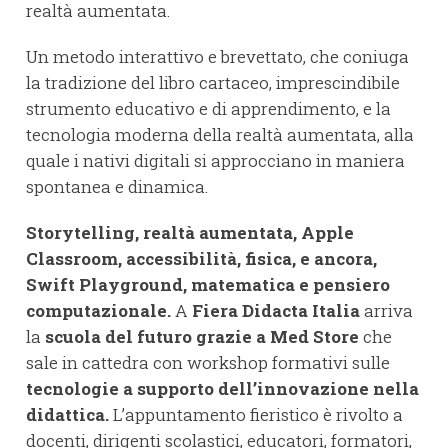
realtà aumentata.
Un metodo interattivo e brevettato, che coniuga
la tradizione del libro cartaceo, imprescindibile
strumento educativo e di apprendimento, e la
tecnologia moderna della realtà aumentata, alla
quale i nativi digitali si approcciano in maniera
spontanea e dinamica.
Storytelling, realtà aumentata, Apple
Classroom, accessibilità, fisica, e ancora,
Swift Playground, matematica e pensiero
computazionale.
A
Fiera Didacta Italia
arriva
la
scuola del futuro grazie a Med Store
che
sale in cattedra con workshop formativi sulle
tecnologie a supporto dell’innovazione nella
didattica.
L’appuntamento fieristico è rivolto a
docenti, dirigenti scolastici, educatori, formatori,