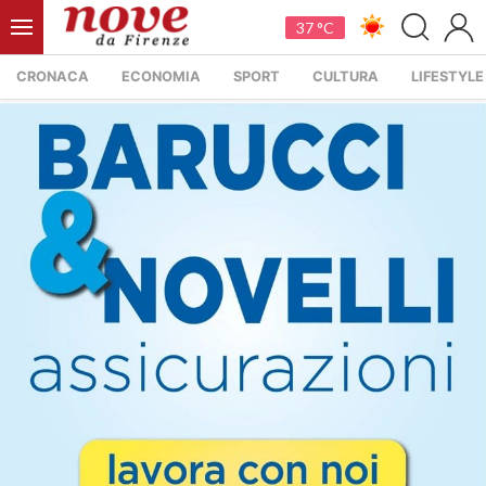
37 °C
CRONACA
ECONOMIA
SPORT
CULTURA
LIFESTYLE