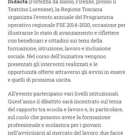
Didacta
(Fortezza da Basso, Firenze, presso il
Teatrino Lorenese), la Regione Toscana
organizza l'evento annuale del Programma
operativo regionale FSE 2014-2020, occasione per
illustrarne lo stato di avanzamento e riflettere
con beneficiari e cittadini sui temi della
formazione, istruzione, lavoro e inclusione
sociale. Nel corso dell'iniziativa vengono
presentati gli interventi realizzati e le
opportunità offerte attraverso gli avvisi in essere
e quelli di prossima uscita.
All'evento partecipano vari livelli istituzionali.
Quest'anno il dibattito sarà incentrato sul tema
del rapporto tra scuola e lavoro e, in particolare,
sul ruolo che possono avere la formazione
professionale e scolastica per i giovani
nell'avvicinarsi al mercato del lavoro: due facce