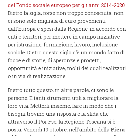
del Fondo sociale europeo per gli anni 2014-2020
.
Dietro la sigla, forse non troppo conosciuta, non
ci sono solo migliaia di euro provenienti
dall'Europa e spesi dalla Regione, in accordo con
enti e territori, per mettere in campo iniziative
per istruzione, formazione, lavoro, inclusione
sociale. Dietro questa sigla c'è un mondo fatto di
facce e di storie, di speranze e progetti,
opportunità e iniziative, molti dei quali realizzati
o in via di realizzazione.
Dietro tutto questo, in altre parole, ci sono le
persone. E tanti strumenti utili a migliorare la
loro vita. Metterli insieme, fare in modo che i
bisogni trovino una risposta è la sfida che,
attraverso il Por Fse, la Regione Toscana si è
posta. Venerdì 19 ottobre, nell'ambito della
Fiera