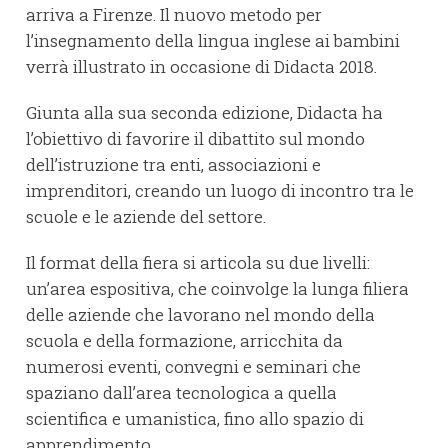
arriva a Firenze. Il nuovo metodo per
l’insegnamento della lingua inglese ai bambini
verrà illustrato in occasione di Didacta 2018.
Giunta alla sua seconda edizione, Didacta ha
l’obiettivo di favorire il dibattito sul mondo
dell’istruzione tra enti, associazioni e
imprenditori, creando un luogo di incontro tra le
scuole e le aziende del settore.
Il format della fiera si articola su due livelli:
un’area espositiva, che coinvolge la lunga filiera
delle aziende che lavorano nel mondo della
scuola e della formazione, arricchita da
numerosi eventi, convegni e seminari che
spaziano dall’area tecnologica a quella
scientifica e umanistica, fino allo spazio di
apprendimento.