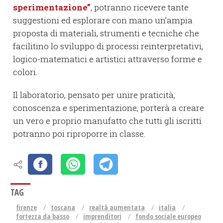
sperimentazione”
, potranno ricevere tante
suggestioni ed esplorare con mano un’ampia
proposta di materiali, strumenti e tecniche che
facilitino lo sviluppo di processi reinterpretativi,
logico-matematici e artistici attraverso forme e
colori.
Il laboratorio, pensato per unire praticità,
conoscenza e sperimentazione, porterà a creare
un vero e proprio manufatto che tutti gli iscritti
potranno poi riproporre in classe.
TAG
firenze
toscana
realtà aumentata
italia
fortezza da basso
imprenditori
fondo sociale europeo