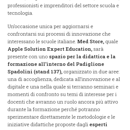
professionisti e imprenditori del settore scuola e
tecnologia.
Un’occasione unica per aggiornarsi e
confrontarsi sui processi di innovazione che
interessano le scuole italiane.
Med Store,
quale
Apple Solution Expert Education,
sarà
presente con uno
spazio per la didattica e la
formazione all’interno del Padiglione
Spadolini (stand 137),
organizzato in due aree:
una di accoglienza, dedicata all’innovazione e al
digitale e una nella quale si terranno seminari e
momenti di confronto su temi di interesse per i
docenti che avranno un ruolo ancora più attivo
durante la formazione perché potranno
sperimentare direttamente le metodologie e le
iniziative didattiche proposte dagli
esperti