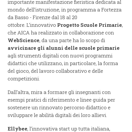
importante manifestazione fieristica dedicata al
mondo dell’istruzione, in programma a Fortezza
da Basso - Firenze dal 18 al 20
ottobre. L’innovativo
Progetto Scuole Primarie
,
che AICA ha realizzato in collaborazione con
WebScience
, da una parte ha lo scopo di
avvicinare gli alunni delle scuole primarie
agli strumenti digitali con nuovi programmi
didattici che utilizzano, in particolare, la forma
del gioco, del lavoro collaborativo e delle
competizioni.
Dall’altra, mira a formare gli insegnanti con
esempi pratici di riferimento e linee guida per
sostenere un rinnovato percorso didattico e
sviluppare le abilità digitali dei loro allievi.
Ellybee
, l’innovativa start up tutta italiana,