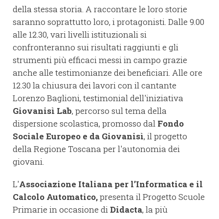
della stessa storia. A raccontare le loro storie
saranno soprattutto loro, i protagonisti. Dalle 9.00
alle 12.30, vari livelli istituzionali si
confronteranno sui risultati raggiunti e gli
strumenti più efficaci messi in campo grazie
anche alle testimonianze dei beneficiari. Alle ore
12.30 la chiusura dei lavori con il cantante
Lorenzo Baglioni, testimonial dell'iniziativa
Giovanisì Lab
, percorso sul tema della
dispersione scolastica, promosso dal
Fondo
Sociale Europeo e da Giovanisì
, il progetto
della Regione Toscana per l'autonomia dei
giovani.
L'
Associazione Italiana per l’Informatica e il
Calcolo Automatico,
presenta il Progetto Scuole
Primarie in occasione di
Didacta
, la più