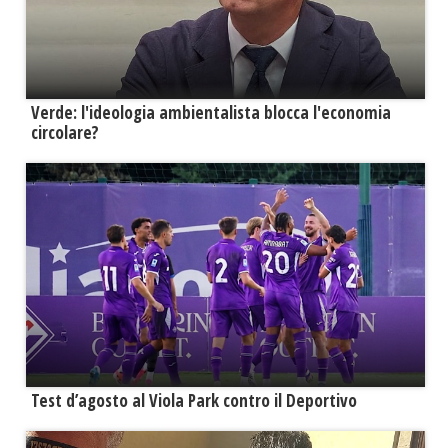
Verde: l'ideologia ambientalista blocca l'economia
circolare?
Test d’agosto al Viola Park contro il Deportivo