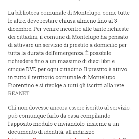
La biblioteca comunale di Montelupo, come tutte
le altre, deve restare chiusa almeno fino al 3
dicembre. Per venire incontro alle tante richieste
dei cittadini, il comune di Montelupo ha pensato
di attivare un servizio di prestito a domicilio per
tutta la durata dell’emergenza. È possibile
richiedere fino a un massimo di dieci libri e
cinque DVD per ogni cittadino. Il prestito è attivo
in tutto il territorio comunale di Montelupo
Fiorentino e si rivolge a tutti gli iscritti alla rete
REANET.
Chi non dovesse ancora essere iscritto al servizio,
può comunque farlo da casa compilando
l’apposito modulo e inviandolo, insieme a un
documento di identità, all’indirizzo