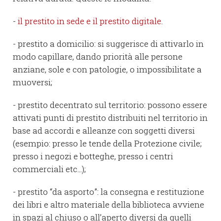
-
il prestito in sede e il prestito digitale
.
- prestito a domicilio: si suggerisce di attivarlo in
modo capillare, dando priorità alle persone
anziane, sole e con patologie, o impossibilitate a
muoversi;
- prestito decentrato sul territorio: possono essere
attivati punti di prestito distribuiti nel territorio in
base ad accordi e alleanze con soggetti diversi
(esempio: presso le tende della Protezione civile;
presso i negozi e botteghe, presso i centri
commerciali etc...);
- prestito “da asporto”: la consegna e restituzione
dei libri e altro materiale della biblioteca avviene
in spazi al chiuso o all’aperto diversi da quelli