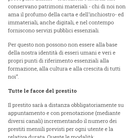
conservano patrimoni materiali - chi di noi non
ama il profumo della carta e dell'inchiostro- ed
immateriali, anche digitali, e nel contempo
forniscono servizi pubblici essenziali.
Per questo non possono non essere alla base
della nostra identità di esseri umani e veri e
propri punti di riferimento essenziali alla
formazione, alla cultura e alla crescita di tutti
noi”.
Tutte le facce del prestito
Il prestito sarà a distanza obbligatoriamente su
appuntamento e con prenotazione (mediante
diversi canali) incrementando il numero dei
prestiti mensili previsti per ogni utente e la
relativa durata. Queste le modalità: