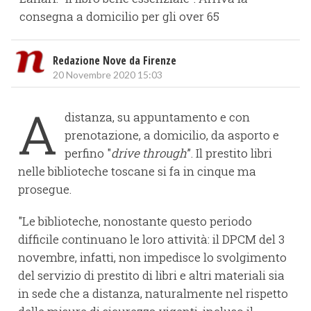
consegna a domicilio per gli over 65
Redazione Nove da Firenze
20 Novembre 2020 15:03
A
distanza, su appuntamento e con
prenotazione, a domicilio, da asporto e
perfino "
drive through
”. Il prestito libri
nelle biblioteche toscane si fa in cinque ma
prosegue.
"Le biblioteche, nonostante questo periodo
difficile continuano le loro attività: il DPCM del 3
novembre, infatti, non impedisce lo svolgimento
del servizio di prestito di libri e altri materiali sia
in sede che a distanza, naturalmente nel rispetto