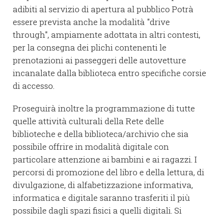
adibiti al servizio di apertura al pubblico Potrà
essere prevista anche la modalità "drive
through", ampiamente adottata in altri contesti,
per la consegna dei plichi contenenti le
prenotazioni ai passeggeri delle autovetture
incanalate dalla biblioteca entro specifiche corsie
di accesso.
Proseguirà inoltre la programmazione di tutte
quelle attività culturali della Rete delle
biblioteche e della biblioteca/archivio che sia
possibile offrire in modalità digitale con
particolare attenzione ai bambini e ai ragazzi. I
percorsi di promozione del libro e della lettura, di
divulgazione, di alfabetizzazione informativa,
informatica e digitale saranno trasferiti il più
possibile dagli spazi fisici a quelli digitali. Si