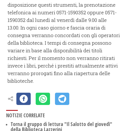
disposizione questi strumenti, la prenotazione
telefonica ai numeri 0571-1590352 oppure 0571-
1590352 dal lunedì al venerdì dalle 9.00 alle
13.00. In ogni caso giorno e fascia oraria di
consegna verranno concordati con gli operatori
della biblioteca. I tempi di consegna possono
variare in base alla disponibilità dei titoli
richiesti. Per il momento non verranno ritirati
invece i libri, perché i prestiti attualmente attivi
verranno prorogati fino alla riapertura delle
biblioteche.
NOTIZIE CORRELATE
​Torna il gruppo di lettura "Il Salotto del giovedì"
della Biblioteca Lazzerini