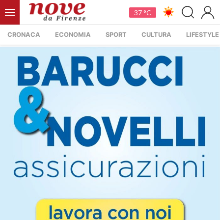
37 °C
CRONACA
ECONOMIA
SPORT
CULTURA
LIFESTYLE