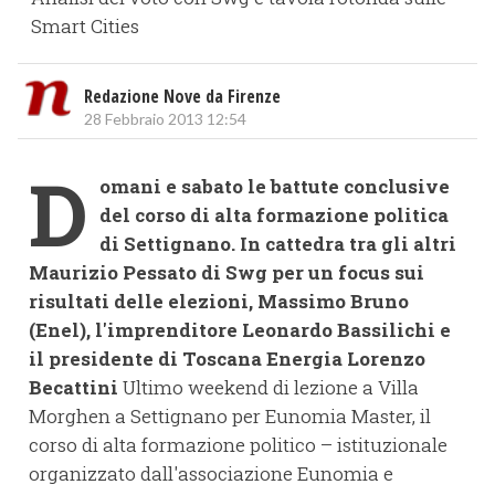
Smart Cities
Redazione Nove da Firenze
28 Febbraio 2013 12:54
D
omani e sabato le battute conclusive
del corso di alta formazione politica
di Settignano. In cattedra tra gli altri
Maurizio Pessato di Swg per un focus sui
risultati delle elezioni, Massimo Bruno
(Enel), l'imprenditore Leonardo Bassilichi e
il presidente di Toscana Energia Lorenzo
Becattini
Ultimo weekend di lezione a Villa
Morghen a Settignano per Eunomia Master, il
corso di alta formazione politico – istituzionale
organizzato dall'associazione Eunomia e