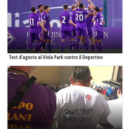
Test d’agosto al Viola Park contro il Deportivo