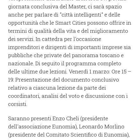
giornata conclusiva del Master, ci sarà spazio
anche per parlare di "città intelligenti" e delle
opportunità che le Smart Cities possono offrire in
termini di qualità della vita e del miglioramento
dei servizi. In cattedra per l'occasione
imprenditori e dirigenti di importanti imprese sia
pubbliche che private del panorama toscano e
nazionale. Di seguito il programma completo
delle ultime due lezioni. Venerdì 1 marzo: Ore 15 –
19: Presentazione del documento conclusivo
relativo a ciascuna lezione da parte dei
coordinatori, analisi del voto e discussione con i
corsisti.
Saranno presenti Enzo Cheli (presidente
dell'associazione Eunomia), Leonardo Morlino
(presidente del Comitato Scientifico di Eunomia),