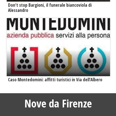
Don't stop Bargioni, il funerale biancoviola di
Alessandro
Caso Montedomini: affitti turistici in Via dell’Albero
Nove da Firenze