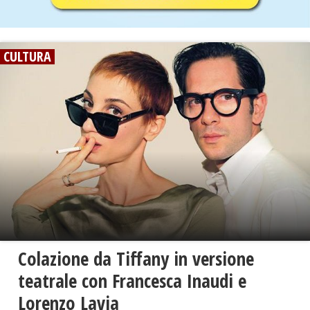
CULTURA
Colazione da Tiffany in versione
teatrale con Francesca Inaudi e
Lorenzo Lavia