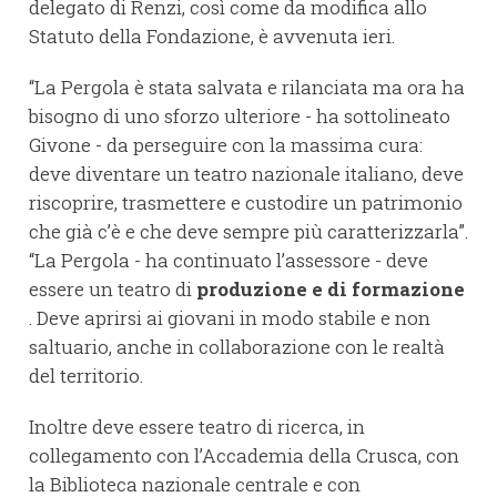
delegato di Renzi, così come da modifica allo
Statuto della Fondazione, è avvenuta ieri.
“La Pergola è stata salvata e rilanciata ma ora ha
bisogno di uno sforzo ulteriore - ha sottolineato
Givone - da perseguire con la massima cura:
deve diventare un teatro nazionale italiano, deve
riscoprire, trasmettere e custodire un patrimonio
che già c’è e che deve sempre più caratterizzarla”.
“La Pergola - ha continuato l’assessore - deve
essere un teatro di
produzione e di formazione
. Deve aprirsi ai giovani in modo stabile e non
saltuario, anche in collaborazione con le realtà
del territorio.
Inoltre deve essere teatro di ricerca, in
collegamento con l’Accademia della Crusca, con
la Biblioteca nazionale centrale e con