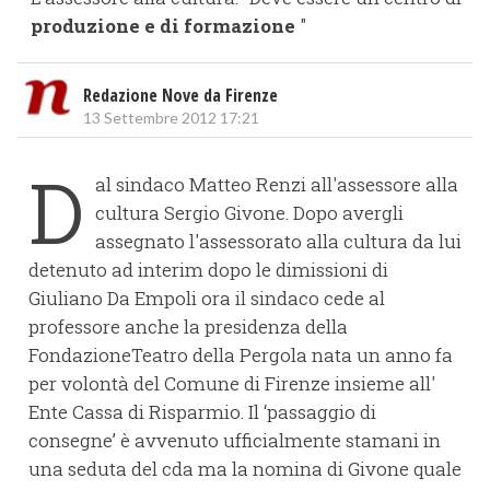
produzione e di formazione
"
Redazione Nove da Firenze
13 Settembre 2012 17:21
D
al sindaco Matteo Renzi all'assessore alla
cultura Sergio Givone. Dopo avergli
assegnato l'assessorato alla cultura da lui
detenuto ad interim dopo le dimissioni di
Giuliano Da Empoli ora il sindaco cede al
professore anche la presidenza della
FondazioneTeatro della Pergola nata un anno fa
per volontà del Comune di Firenze insieme all'
Ente Cassa di Risparmio. Il ‘passaggio di
consegne’ è avvenuto ufficialmente stamani in
una seduta del cda ma la nomina di Givone quale