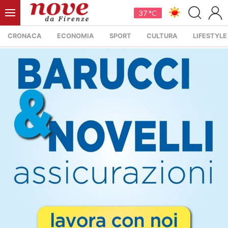
37 °C
CRONACA
ECONOMIA
SPORT
CULTURA
LIFESTYLE