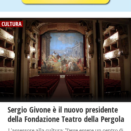
CULTURA
Sergio Givone è il nuovo presidente
della Fondazione Teatro della Pergola
L'assessore alla cultura: "Deve essere un centro di