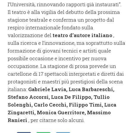
l’Università, rinnovando rapporti già instaurati”.
Il teatro è alla vigilia del debutto della prossima
stagione teatrale e conferma un progetto dal
respiro internazionale fondato sulla
valorizzazione del
teatro d’autore italiano
,
sulla ricerca e l’innovazione, ma soprattutto sulla
formazione di giovani tecnici e artisti quale
possibile occasione e incentivo per nuova
occupazione. La stagione di prosa prevede un
cartellone di 17 spettacoli interpretati e diretti dai
protagonisti e maestri più prestigiosi della scena
italiana:
Gabriele Lavia, Luca Barbareschi,
Stefano Accorsi, Luca De Filippo, Tullio
Solenghi, Carlo Cecchi, Filippo Timi, Luca
Zingaretti, Monica Guerritore, Massimo
Ranieri
, per citarne solo alcuni.