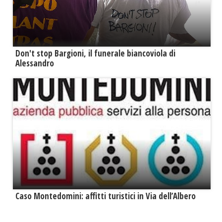
Don't stop Bargioni, il funerale biancoviola di
Alessandro
Caso Montedomini: affitti turistici in Via dell’Albero