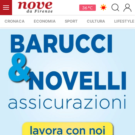
36 °C
CRONACA
ECONOMIA
SPORT
CULTURA
LIFESTYLE