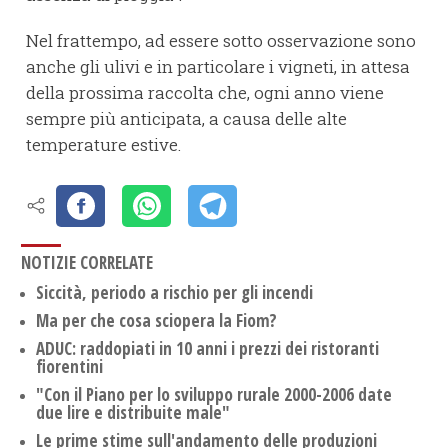
Nel frattempo, ad essere sotto osservazione sono
anche gli ulivi e in particolare i vigneti, in attesa
della prossima raccolta che, ogni anno viene
sempre più anticipata, a causa delle alte
temperature estive.
NOTIZIE CORRELATE
Siccità, periodo a rischio per gli incendi
Ma per che cosa sciopera la Fiom?
ADUC: raddopiati in 10 anni i prezzi dei ristoranti
fiorentini
"Con il Piano per lo sviluppo rurale 2000-2006 date
due lire e distribuite male"
Le prime stime sull'andamento delle produzioni