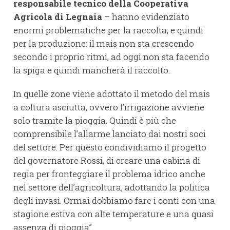
responsabile tecnico della Cooperativa
Agricola di Legnaia
– hanno evidenziato
enormi problematiche per la raccolta, e quindi
per la produzione: il mais non sta crescendo
secondo i proprio ritmi, ad oggi non sta facendo
la spiga e quindi mancherà il raccolto.
In quelle zone viene adottato il metodo del mais
a coltura asciutta, ovvero l’irrigazione avviene
solo tramite la pioggia. Quindi è più che
comprensibile l’allarme lanciato dai nostri soci
del settore. Per questo condividiamo il progetto
del governatore Rossi, di creare una cabina di
regia per fronteggiare il problema idrico anche
nel settore dell’agricoltura, adottando la politica
degli invasi. Ormai dobbiamo fare i conti con una
stagione estiva con alte temperature e una quasi
assenza di pioggia”.