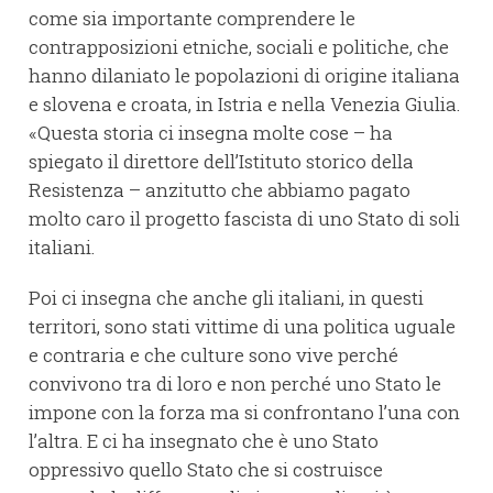
come sia importante comprendere le
contrapposizioni etniche, sociali e politiche, che
hanno dilaniato le popolazioni di origine italiana
e slovena e croata, in Istria e nella Venezia Giulia.
«Questa storia ci insegna molte cose – ha
spiegato il direttore dell’Istituto storico della
Resistenza – anzitutto che abbiamo pagato
molto caro il progetto fascista di uno Stato di soli
italiani.
Poi ci insegna che anche gli italiani, in questi
territori, sono stati vittime di una politica uguale
e contraria e che culture sono vive perché
convivono tra di loro e non perché uno Stato le
impone con la forza ma si confrontano l’una con
l’altra. E ci ha insegnato che è uno Stato
oppressivo quello Stato che si costruisce