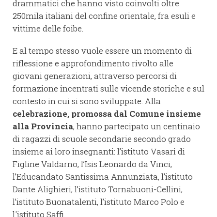
drammatici che hanno visto coinvolti oltre
250mila italiani del confine orientale, fra esuli e
vittime delle foibe.
E al tempo stesso vuole essere un momento di
riflessione e approfondimento rivolto alle
giovani generazioni, attraverso percorsi di
formazione incentrati sulle vicende storiche e sul
contesto in cui si sono sviluppate. Alla
celebrazione, promossa dal Comune insieme
alla Provincia
, hanno partecipato un centinaio
di ragazzi di scuole secondarie secondo grado
insieme ai loro insegnanti: l’istituto Vasari di
Figline Valdarno, l’Isis Leonardo da Vinci,
l’Educandato Santissima Annunziata, l’istituto
Dante Alighieri, l’istituto Tornabuoni-Cellini,
l’istituto Buonatalenti, l’istituto Marco Polo e
l'istituto Saffi.