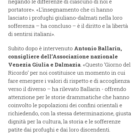
negando le differenze di ciascuno di noi è
portatore». «L’insegnamento che ci hanno
lasciato i profughi giuliano-dalmati nella loro
sofferenza – ha concluso – è il diritto e la libertà
di sentirsi italiani».
Subito dopo è intervenuto
Antonio Ballarin,
consigliere dell’Associazione nazionale
Venezia Giulia e Dalmazia
. «Questo ‘Giorno del
Ricordo’ per noi costituisce un momento in cui
fare emergere i valori di rispetto e di accoglienza
verso il diverso – ha rilevato Ballarin - offrendo
attenzione per le storie drammatiche che hanno
coinvolto le popolazioni dei confini orientali e
richiedendo, con la stessa determinazione, giusta
dignità per la cultura, la storia e le sofferenze
patite dai profughi e dai loro discendenti.