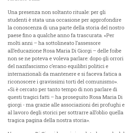
Una presenza non soltanto rituale: per gli
studenti è stata una occasione per approfondire
la conoscenza di una parte della storia del nostro
paese fino a qualche anno fa trascurata. «Per
molti anni – ha sottolineato l’assessore
all’educazione Rosa Maria Di Giorgi – delle foibe
non se ne poteva e voleva parlare: dopo gli orrori
del nazifascismo c’erano equilibri politici e
internazionali da mantenere e si faceva fatica a
riconoscere i gravissimi torti del comunismo».
«Si è cercato per tanto tempo di non parlare di
questi tragici fatti – ha proseguito Rosa Maria Di
giorgi - ma grazie alle associazioni dei profughi e
al lavoro degli storici per sottrarre all’oblio quella
tragica pagina della nostra storia».