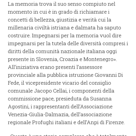
La memoria trova il suo senso compiuto nel
momento in cui è in grado di richiamare i
concetti di bellezza, giustizia e verità cui la
millenaria civiltà istriana e dalmata ha saputo
costruire. Impegnarsi per la memoria vuol dire
impegnarsi per la tutela delle diversità compresi i
diritti della comunità nazionale italiana oggi
presente in Slovenia, Croazia e Montenegro».
All’iniziativa erano presenti l’assessore
provinciale alla pubblica istruzione Giovanni Di
Fede, il vicepresidente vicario del consiglio
comunale Jacopo Cellai, i componenti della
commissione pace, presieduta da Susanna
Agostini, i rappresentanti dell’Associazione
Venezia-Giulia-Dalmazia, dell’associazione
regionale Profughi italiani e dell’Anpi di Firenze.