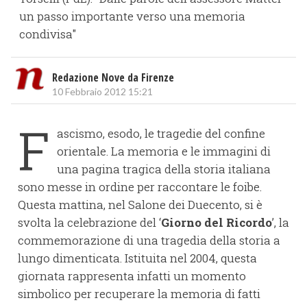
un passo importante verso una memoria
condivisa"
Redazione Nove da Firenze
10 Febbraio 2012 15:21
F
ascismo, esodo, le tragedie del confine
orientale. La memoria e le immagini di
una pagina tragica della storia italiana
sono messe in ordine per raccontare le foibe.
Questa mattina, nel Salone dei Duecento, si è
svolta la celebrazione del ‘
Giorno del Ricordo
’, la
commemorazione di una tragedia della storia a
lungo dimenticata. Istituita nel 2004, questa
giornata rappresenta infatti un momento
simbolico per recuperare la memoria di fatti