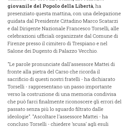
giovanile del Popolo della Libertà
, ha
presenziato questa mattina, con una delegazione
guidata dal Presidente Cittadino Marco Scatarzi
e dal Dirigente Nazionale Francesco Torselli, alle
celebrazioni ufficiali organizzate dal Comune di
Firenze presso il cimitero di Trespiano e nel
Salone dei Dugento di Palazzo Vecchio.
"Le parole pronunciate dall'assessore Mattei di
fronte alla pietra del Carso che ricorda il
sacrificio di questi nostri fratelli - ha dichiarato
Torselli - rappresentano un passo importante
verso la costruzione di una memoria condivisa
che può farci finalmente riconoscere gli errori del
passato senza più lo sguardo filtrato dalle
ideologie". "Ascoltare l'assessore Mattei - ha
concluso Torselli - chiedere 'scusa' agli esuli