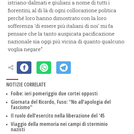
istriano-dalmati e giuliani a nome di tutti i
fiorentini, al di là di ogni collocazione politica
perché loro hanno dimostrato con la loro
sofferenza 'di essere più italiani di noi' mi fa
pensare che la tanto auspicata pacificazione
nazionale sia oggi più vicina di quanto qualcuno
voglia negare".
NOTIZIE CORRELATE
Foibe: ieri pomeriggio due cortei opposti
Giornata del Ricordo, Fuso: ''No all'apologia del
fascismo''
Il ruolo dell'esercito nella liberazione del '45
Viaggio della memoria nei campi di sterminio
nazisti