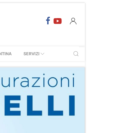
NTINA
SERVIZI