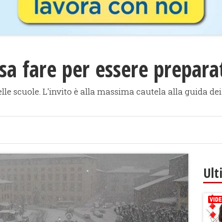
sa fare per essere prepara
le scuole. L'invito è alla massima cautela alla guida dei 
Ult