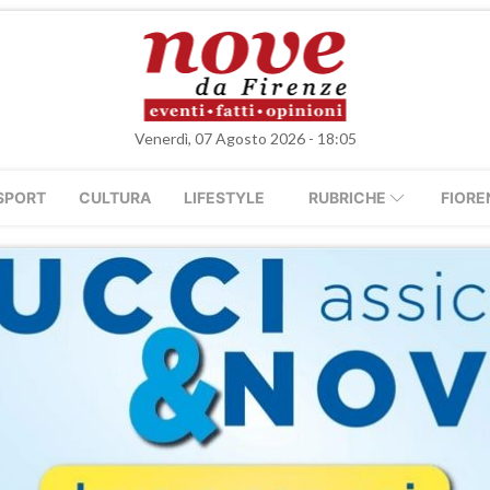
Venerdì, 07 Agosto 2026 - 18:05
SPORT
CULTURA
LIFESTYLE
RUBRICHE
FIORE