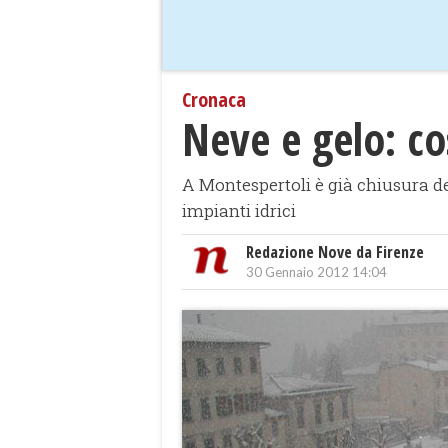
Cronaca
Neve e gelo: co
A Montespertoli è già chiusura del
impianti idrici
Redazione Nove da Firenze
30 Gennaio 2012 14:04