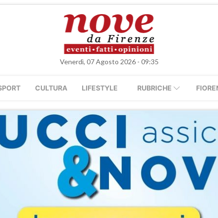
Venerdì, 07 Agosto 2026 - 09:35
SPORT
CULTURA
LIFESTYLE
RUBRICHE
FIORE