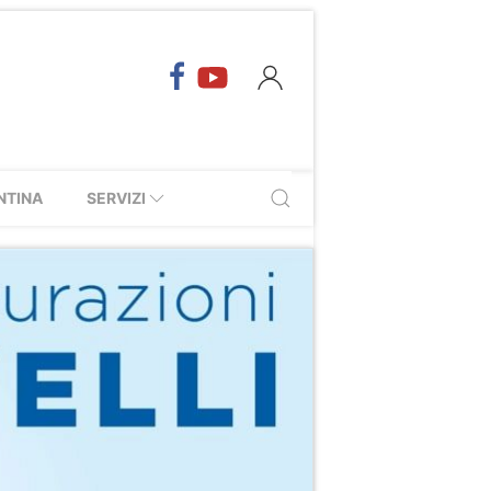
NTINA
SERVIZI