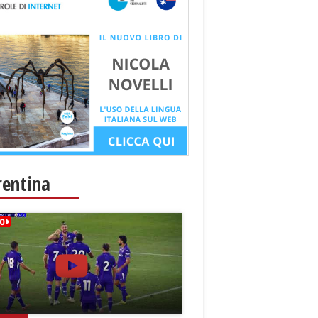
rentina