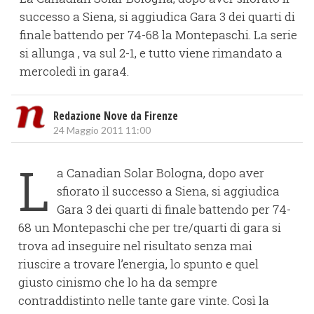
successo a Siena, si aggiudica Gara 3 dei quarti di
finale battendo per 74-68 la Montepaschi. La serie
si allunga , va sul 2-1, e tutto viene rimandato a
mercoledì in gara4.
Redazione Nove da Firenze
24 Maggio 2011 11:00
L
a Canadian Solar Bologna, dopo aver
sfiorato il successo a Siena, si aggiudica
Gara 3 dei quarti di finale battendo per 74-
68 un Montepaschi che per tre/quarti di gara si
trova ad inseguire nel risultato senza mai
riuscire a trovare l’energia, lo spunto e quel
giusto cinismo che lo ha da sempre
contraddistinto nelle tante gare vinte. Così la