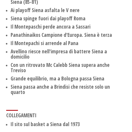
Siena (85-81)
Ai playoff Siena asfalta le V nere
Siena spinge fuori dai playoff Roma
Il Montepaschi perde ancora a Sassari
Panathinaikos Campione d'Europa. Siena è terza
Il Montepachi si arrende al Pana
Avellino riesce nell'impresa di battere Siena a
domicilio
Con un ritrovato Mc Calebb Siena supera anche
Treviso
Grande equilibrio, ma a Bologna passa Siena
Siena passa anche a Brindisi che resiste solo un
quarto
COLLEGAMENTI
Il sito sul basket a Siena dal 1973