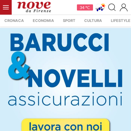
34 °C
CRONACA
ECONOMIA
SPORT
CULTURA
LIFESTYLE