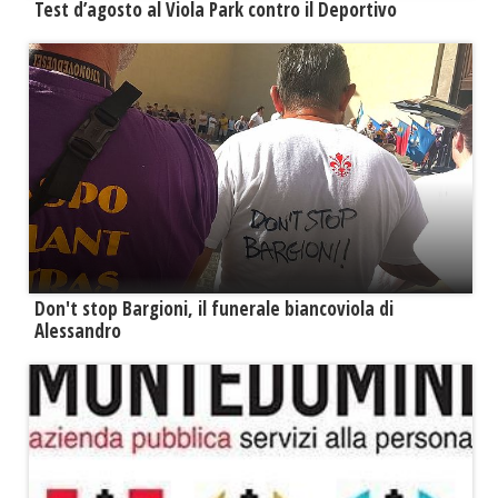
Test d’agosto al Viola Park contro il Deportivo
Don't stop Bargioni, il funerale biancoviola di
Alessandro