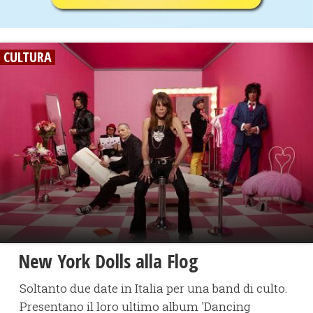
CULTURA
New York Dolls alla Flog
Soltanto due date in Italia per una band di culto.
Presentano il loro ultimo album 'Dancing