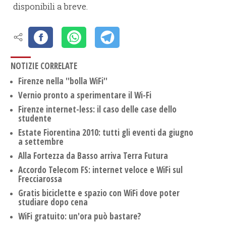
disponibili a breve.
NOTIZIE CORRELATE
Firenze nella ''bolla WiFi''
Vernio pronto a sperimentare il Wi-Fi
Firenze internet-less: il caso delle case dello
studente
Estate Fiorentina 2010: tutti gli eventi da giugno
a settembre
Alla Fortezza da Basso arriva Terra Futura
Accordo Telecom FS: internet veloce e WiFi sul
Frecciarossa
Gratis biciclette e spazio con WiFi dove poter
studiare dopo cena
WiFi gratuito: un'ora può bastare?