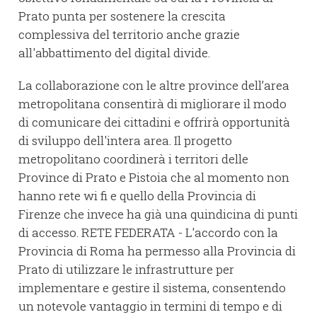
Prato punta per sostenere la crescita
complessiva del territorio anche grazie
all'abbattimento del digital divide.
La collaborazione con le altre province dell’area
metropolitana consentirà di migliorare il modo
di comunicare dei cittadini e offrirà opportunità
di sviluppo dell'intera area. Il progetto
metropolitano coordinerà i territori delle
Province di Prato e Pistoia che al momento non
hanno rete wi fi e quello della Provincia di
Firenze che invece ha già una quindicina di punti
di accesso. RETE FEDERATA - L'accordo con la
Provincia di Roma ha permesso alla Provincia di
Prato di utilizzare le infrastrutture per
implementare e gestire il sistema, consentendo
un notevole vantaggio in termini di tempo e di