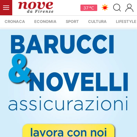
37 °C
CRONACA
ECONOMIA
SPORT
CULTURA
LIFESTYLE