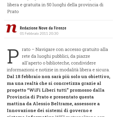
libera e gratuita in 50 luoghi della provincia di
Prato
Redazione Nove da Firenze
01 Febbraio 2011 20:30
P
rato – Navigare con accesso gratuito alla
rete da luoghi pubblici, da piazze
all'aperto o biblioteche, condividere
informazioni e notizie in modalità libera e sicura.
Dal 18 febbraio non sarà più solo un obiettivo,
ma una realtà che si concretizza grazie al
progetto “WiFi Liberi tutti” promosso dalla
Provincia di Prato e presentato questa
mattina da Alessio Beltrame, assessore a
Innovazione dei sistemi di governo e