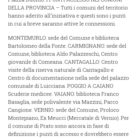
DELLA PROVINCIA – Tutti i comuni del territorio
hanno aderito all'iniziativa e questi sono i punti
in cui a breve saranno attive le connessioni.
MONTEMURLO: sede del Comune e biblioteca
Bartolomeo della Fonte. CARMIGNANO: sede del
Comune, biblioteca Aldo Palazzeschi, Centro
giovanile di Comeana. CANTAGALLO: Centro
visite della riserva naturale di Cantagallo e
Centro di documentazione nella sede del palazzo
comunale di Luicciana. POGGIO A CAIANO
Scuderie medicee. VAIANO: biblioteca Franco
Basaglia, sede polivalente via Mazzini, Parco
Cangione. VERNIO: sede del Comune, Proloco
Montepiano, Ex Meucci (Mercatale di Vernio). Per
il comune di Prato sono ancora in fase di
definizione i punti di accesso e dovrebbero essere