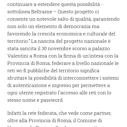
continuare a estendere questa possibilità -
sottolinea Beltrame – Questo progetto ci
consente un notevole salto di qualità, garantendo
non solo un elemento di democrazia ma
favorendo la crescita economica e culturale del
territorio.” La nascita del progetto nazionale è
stata sancita il 30 novembre scorso a palazzo
Valentini a Roma con la firma di un'intesa con la
Provincia di Roma; federare a livello nazionale le
reti wi-fi pubbliche del territorio significa
sfruttare la possibilità di interconnettere i sistemi
di autenticazione e ingresso per permettere a
ogni utente registrato l'accesso alle reti con lo
stesso nome e password.
Infatti la rete federata, che vede come partner,
oltre alla Provincia di Roma, il Comune di