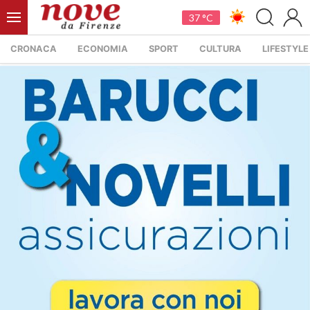
37 °C
CRONACA
ECONOMIA
SPORT
CULTURA
LIFESTYLE