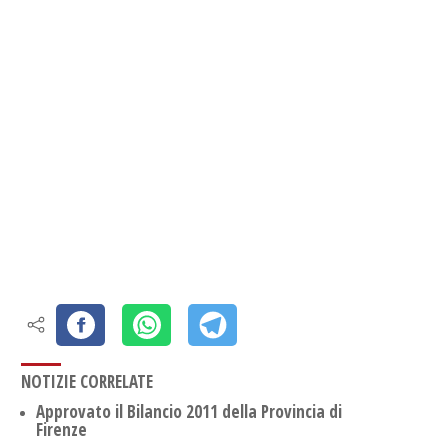
NOTIZIE CORRELATE
Approvato il Bilancio 2011 della Provincia di
Firenze