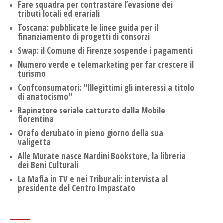
Fare squadra per contrastare l’evasione dei
tributi locali ed erariali
Toscana: pubblicate le linee guida per il
finanziamento di progetti di consorzi
Swap: il Comune di Firenze sospende i pagamenti
Numero verde e telemarketing per far crescere il
turismo
Confconsumatori: ''Illegittimi gli interessi a titolo
di anatocismo''
Rapinatore seriale catturato dalla Mobile
fiorentina
Orafo derubato in pieno giorno della sua
valigetta
Alle Murate nasce Nardini Bookstore, la libreria
dei Beni Culturali
La Mafia in TV e nei Tribunali: intervista al
presidente del Centro Impastato