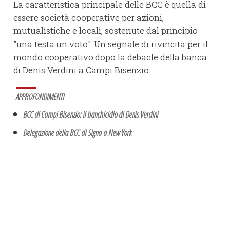
La caratteristica principale delle BCC è quella di
essere società cooperative per azioni,
mutualistiche e locali, sostenute dal principio
"una testa un voto". Un segnale di rivincita per il
mondo cooperativo dopo la debacle della banca
di Denis Verdini a Campi Bisenzio.
APPROFONDIMENTI
BCC di Campi Bisenzio: il banchicidio di Denis Verdini
Delegazione della BCC di Signa a New York