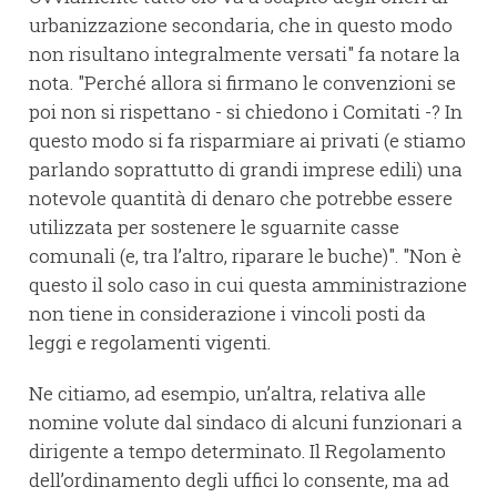
urbanizzazione secondaria, che in questo modo
non risultano integralmente versati" fa notare la
nota. "Perché allora si firmano le convenzioni se
poi non si rispettano - si chiedono i Comitati -? In
questo modo si fa risparmiare ai privati (e stiamo
parlando soprattutto di grandi imprese edili) una
notevole quantità di denaro che potrebbe essere
utilizzata per sostenere le sguarnite casse
comunali (e, tra l’altro, riparare le buche)". "Non è
questo il solo caso in cui questa amministrazione
non tiene in considerazione i vincoli posti da
leggi e regolamenti vigenti.
Ne citiamo, ad esempio, un’altra, relativa alle
nomine volute dal sindaco di alcuni funzionari a
dirigente a tempo determinato. Il Regolamento
dell’ordinamento degli uffici lo consente, ma ad