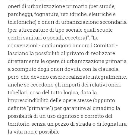
oneri di urbanizzazione primaria (per strade,
parcheggi, fognature, reti idriche, elettriche e
telefoniche) e oneri di urbanizzazione secondaria
(per attrezzature di tipo sociale quali scuole,
centri sanitari o sociali, eccetera)". "Le
convenzioni - aggiungono ancora i Comitati -
lasciano la possibilità al privato di realizzare
direttamente le opere di urbanizzazione primaria
a scomputo degli oneri dovuti, con la clausola,
però, che devono essere realizzate integralmente,
anche se eccedono gli importi dei relativi oneri
tabellari: cosa del tutto logica, data la
imprescindibilità delle opere stesse (appunto
definite “primarie”) per garantire al cittadino la
possibilità di un uso dignitoso e corretto del
territorio: senza un pezzo di strada o di fognatura
la vita non è possibile.