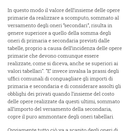
In questo modo il valore dell’insieme delle opere
primarie da realizzare a scomputo, sommato al
versamento degli oneri “secondari”, risulta in
genere superiore a quello della somma degli
oneri di primaria e secondaria previsti dalle
tabelle, proprio a causa dell’incidenza delle opere
primarie che devono comunque essere
realizzate, come si diceva, anche se superiori ai
valori tabellari". "E’ invece invalsa la prassi degli
uffici comunali di conguagliare gli importi di
primaria e secondaria e di considerare assolti gli
obblighi dei privati quando l’insieme del costo
delle opere realizzate da questi ultimi, sommato
all’importo del versamento della secondaria,
copre il puro ammontare degli oneri tabellari.
Ovviamente tutto ciò va a scapito degli oneri di