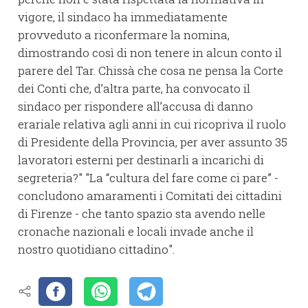
vigore, il sindaco ha immediatamente
provveduto a riconfermare la nomina,
dimostrando così di non tenere in alcun conto il
parere del Tar. Chissà che cosa ne pensa la Corte
dei Conti che, d’altra parte, ha convocato il
sindaco per rispondere all’accusa di danno
erariale relativa agli anni in cui ricopriva il ruolo
di Presidente della Provincia, per aver assunto 35
lavoratori esterni per destinarli a incarichi di
segreteria?" "La “cultura del fare come ci pare” -
concludono amaramenti i Comitati dei cittadini
di Firenze - che tanto spazio sta avendo nelle
cronache nazionali e locali invade anche il
nostro quotidiano cittadino".