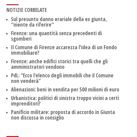
NOTIZIE CORRELATE
Sul presunto danno erariale della ex giunta,
''niente da riferire''
Firenze: una quantità senza precedenti di
sgomberi
Il Comune di Firenze accarezza l'idea di un Fondo
immobiliare?
Firenze: anche edifici storici tra quelli che gli
amministratori vendono
PdL: “Ecco l’elenco degli immobili che il Comune
non venderà”
Alienazioni: beni in vendita per 500 milioni di euro
Urbanistica: politici di sinistra troppo vicini a certi
imprenditori?
Panificio militare: proposta di accordo in Giunta
non discussa in consiglio