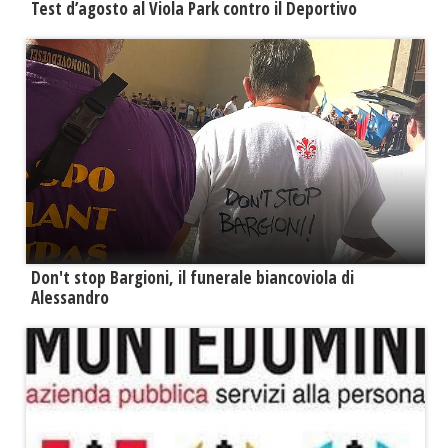
Test d’agosto al Viola Park contro il Deportivo
Don't stop Bargioni, il funerale biancoviola di
Alessandro