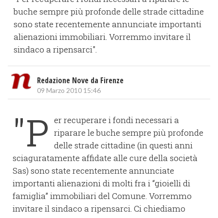
buche sempre più profonde delle strade cittadine
sono state recentemente annunciate importanti
alienazioni immobiliari. Vorremmo invitare il
sindaco a ripensarci".
Redazione Nove da Firenze
09 Marzo 2010 15:46
"P
er recuperare i fondi necessari a
riparare le buche sempre più profonde
delle strade cittadine (in questi anni
sciaguratamente affidate alle cure della società
Sas) sono state recentemente annunciate
importanti alienazioni di molti fra i “gioielli di
famiglia” immobiliari del Comune. Vorremmo
invitare il sindaco a ripensarci. Ci chiediamo