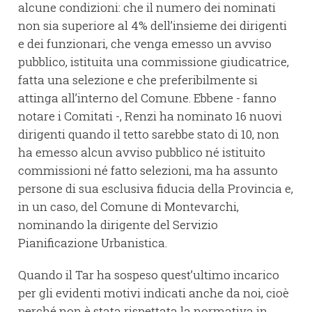
alcune condizioni: che il numero dei nominati
non sia superiore al 4% dell’insieme dei dirigenti
e dei funzionari, che venga emesso un avviso
pubblico, istituita una commissione giudicatrice,
fatta una selezione e che preferibilmente si
attinga all’interno del Comune. Ebbene - fanno
notare i Comitati -, Renzi ha nominato 16 nuovi
dirigenti quando il tetto sarebbe stato di 10, non
ha emesso alcun avviso pubblico né istituito
commissioni né fatto selezioni, ma ha assunto
persone di sua esclusiva fiducia della Provincia e,
in un caso, del Comune di Montevarchi,
nominando la dirigente del Servizio
Pianificazione Urbanistica.
Quando il Tar ha sospeso quest’ultimo incarico
per gli evidenti motivi indicati anche da noi, cioè
perché non è stata rispettata la normativa in