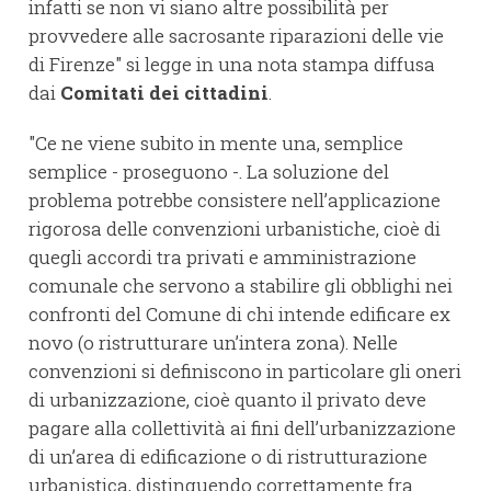
infatti se non vi siano altre possibilità per
provvedere alle sacrosante riparazioni delle vie
di Firenze" si legge in una nota stampa diffusa
dai
Comitati dei cittadini
.
"Ce ne viene subito in mente una, semplice
semplice - proseguono -. La soluzione del
problema potrebbe consistere nell’applicazione
rigorosa delle convenzioni urbanistiche, cioè di
quegli accordi tra privati e amministrazione
comunale che servono a stabilire gli obblighi nei
confronti del Comune di chi intende edificare ex
novo (o ristrutturare un’intera zona). Nelle
convenzioni si definiscono in particolare gli oneri
di urbanizzazione, cioè quanto il privato deve
pagare alla collettività ai fini dell’urbanizzazione
di un’area di edificazione o di ristrutturazione
urbanistica, distinguendo correttamente fra