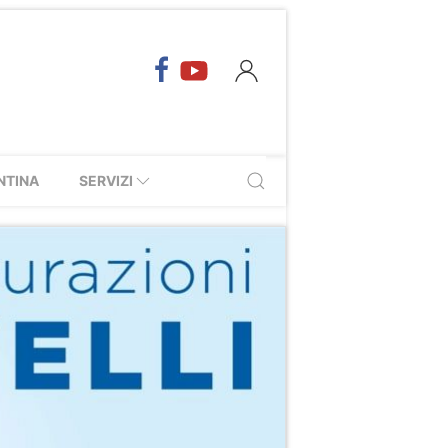
NTINA
SERVIZI