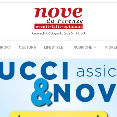
Giovedì, 06 Agosto 2026 - 11:53
SPORT
CULTURA
LIFESTYLE
RUBRICHE
FIORE