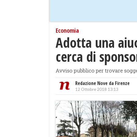
Economia
​Adotta una aiuo
cerca di sponso
Avviso pubblico per trovare soggett
Redazione Nove da Firenze
12 Ottobre 2018 13:13