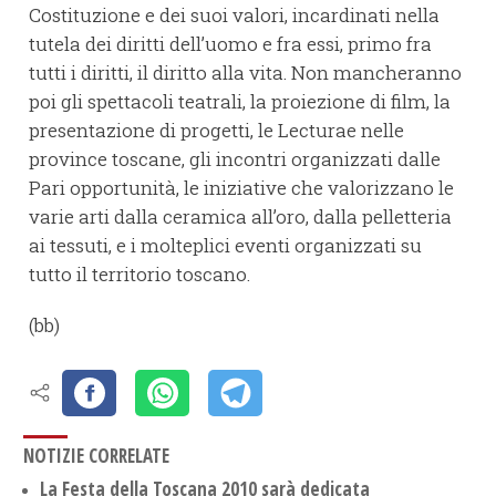
Costituzione e dei suoi valori, incardinati nella
tutela dei diritti dell’uomo e fra essi, primo fra
tutti i diritti, il diritto alla vita. Non mancheranno
poi gli spettacoli teatrali, la proiezione di film, la
presentazione di progetti, le Lecturae nelle
province toscane, gli incontri organizzati dalle
Pari opportunità, le iniziative che valorizzano le
varie arti dalla ceramica all’oro, dalla pelletteria
ai tessuti, e i molteplici eventi organizzati su
tutto il territorio toscano.
(bb)
NOTIZIE CORRELATE
La Festa della Toscana 2010 sarà dedicata