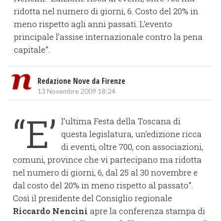
ridotta nel numero di giorni, 6. Costo del 20% in
meno rispetto agli anni passati. L’evento
principale l’assise internazionale contro la pena
capitale”.
Redazione Nove da Firenze
13 Novembre 2009 18:24
“E’
l’ultima Festa della Toscana di
questa legislatura, un’edizione ricca
di eventi, oltre 700, con associazioni,
comuni, province che vi partecipano ma ridotta
nel numero di giorni, 6, dal 25 al 30 novembre e
dal costo del 20% in meno rispetto al passato”.
Così il presidente del Consiglio regionale
Riccardo Nencini
apre la conferenza stampa di