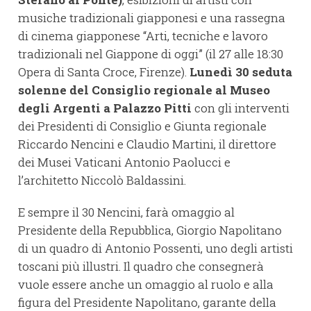
musiche tradizionali giapponesi e una rassegna
di cinema giapponese “Arti, tecniche e lavoro
tradizionali nel Giappone di oggi” (il 27 alle 18:30
Opera di Santa Croce, Firenze).
Lunedì 30 seduta
solenne del Consiglio regionale al Museo
degli Argenti a Palazzo Pitti
con gli interventi
dei Presidenti di Consiglio e Giunta regionale
Riccardo Nencini e Claudio Martini, il direttore
dei Musei Vaticani Antonio Paolucci e
l’architetto Niccolò Baldassini.
E sempre il 30 Nencini, farà omaggio al
Presidente della Repubblica, Giorgio Napolitano
di un quadro di Antonio Possenti, uno degli artisti
toscani più illustri. Il quadro che consegnerà
vuole essere anche un omaggio al ruolo e alla
figura del Presidente Napolitano, garante della