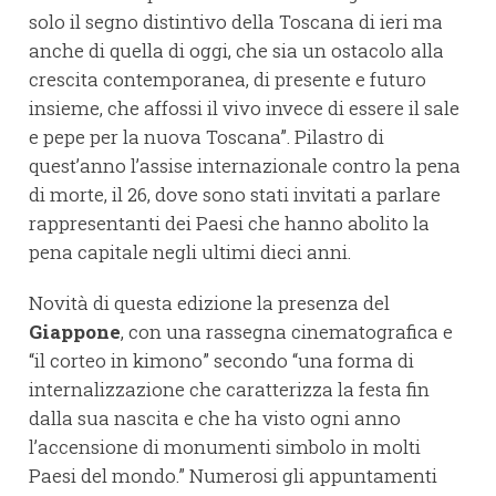
solo il segno distintivo della Toscana di ieri ma
anche di quella di oggi, che sia un ostacolo alla
crescita contemporanea, di presente e futuro
insieme, che affossi il vivo invece di essere il sale
e pepe per la nuova Toscana”. Pilastro di
quest’anno l’assise internazionale contro la pena
di morte, il 26, dove sono stati invitati a parlare
rappresentanti dei Paesi che hanno abolito la
pena capitale negli ultimi dieci anni.
Novità di questa edizione la presenza del
Giappone
, con una rassegna cinematografica e
“il corteo in kimono” secondo “una forma di
internalizzazione che caratterizza la festa fin
dalla sua nascita e che ha visto ogni anno
l’accensione di monumenti simbolo in molti
Paesi del mondo.” Numerosi gli appuntamenti