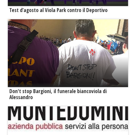
Test d’agosto al Viola Park contro il Deportivo
Don't stop Bargioni, il funerale biancoviola di
Alessandro