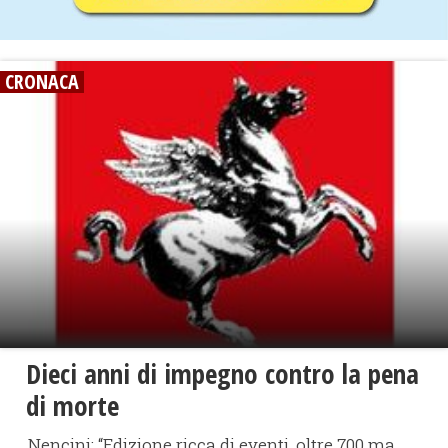
CRONACA
Dieci anni di impegno contro la pena
di morte
Nencini: “Edizione ricca di eventi, oltre 700 ma