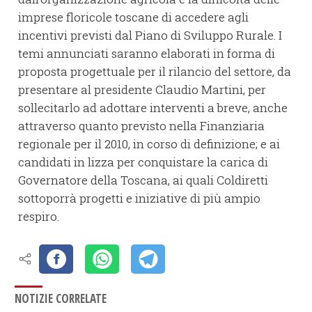
imprese floricole toscane di accedere agli
incentivi previsti dal Piano di Sviluppo Rurale. I
temi annunciati saranno elaborati in forma di
proposta progettuale per il rilancio del settore, da
presentare al presidente Claudio Martini, per
sollecitarlo ad adottare interventi a breve, anche
attraverso quanto previsto nella Finanziaria
regionale per il 2010, in corso di definizione; e ai
candidati in lizza per conquistare la carica di
Governatore della Toscana, ai quali Coldiretti
sottoporrà progetti e iniziative di più ampio
respiro.
NOTIZIE CORRELATE