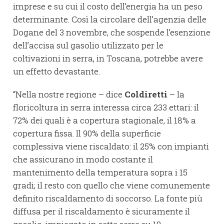
imprese e su cui il costo dell’energia ha un peso
determinante. Così la circolare dell’agenzia delle
Dogane del 3 novembre, che sospende l’esenzione
dell’accisa sul gasolio utilizzato per le
coltivazioni in serra, in Toscana, potrebbe avere
un effetto devastante.
“Nella nostre regione – dice
Coldiretti
– la
floricoltura in serra interessa circa 233 ettari: il
72% dei quali è a copertura stagionale, il 18% a
copertura fissa. Il 90% della superficie
complessiva viene riscaldato: il 25% con impianti
che assicurano in modo costante il
mantenimento della temperatura sopra i 15
gradi; il resto con quello che viene comunemente
definito riscaldamento di soccorso. La fonte più
diffusa per il riscaldamento è sicuramente il