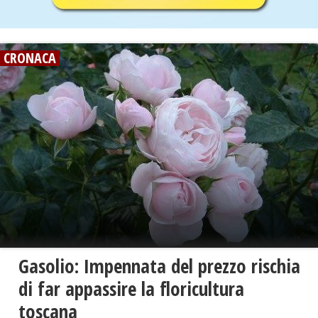
CRONACA
Gasolio: Impennata del prezzo rischia
di far appassire la floricultura
toscana