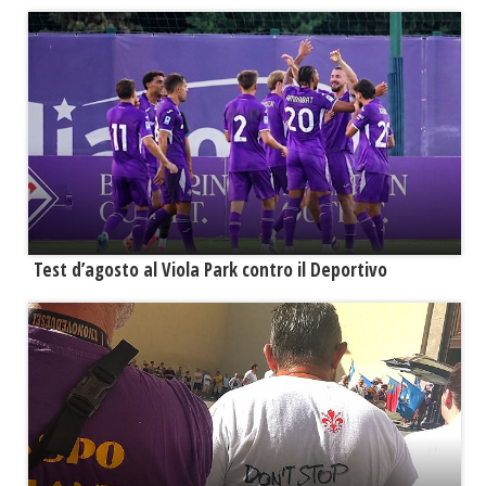
Test d’agosto al Viola Park contro il Deportivo