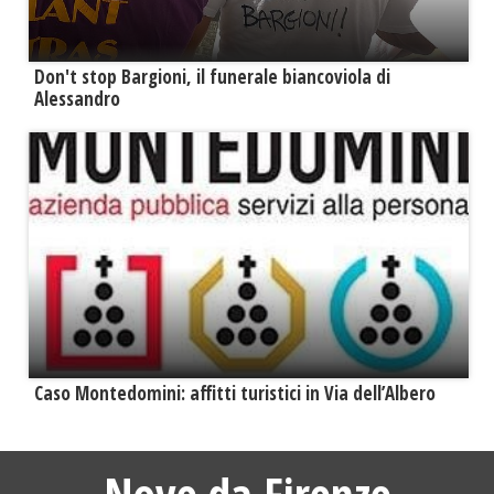
Don't stop Bargioni, il funerale biancoviola di
Alessandro
Caso Montedomini: affitti turistici in Via dell’Albero
Nove da Firenze