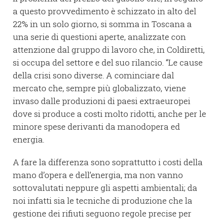
a questo provvedimento è schizzato in alto del
22% in un solo giorno, si somma in Toscana a
una serie di questioni aperte, analizzate con
attenzione dal gruppo di lavoro che, in Coldiretti,
si occupa del settore e del suo rilancio. “Le cause
della crisi sono diverse. A cominciare dal
mercato che, sempre più globalizzato, viene
invaso dalle produzioni di paesi extraeuropei
dove si produce a costi molto ridotti, anche per le
minore spese derivanti da manodopera ed
energia.
A fare la differenza sono soprattutto i costi della
mano d’opera e dell’energia, ma non vanno
sottovalutati neppure gli aspetti ambientali; da
noi infatti sia le tecniche di produzione che la
gestione dei rifiuti seguono regole precise per