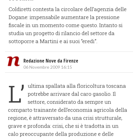
Coldiretti contesta la circolare dell’agenzia delle
Dogane: impensabile aumentare la pressione
fiscale in un momento come questo. Intanto si
studia un progetto di rilancio del settore da
sottoporre a Martini e ai suoi “eredi”.
Redazione Nove da Firenze
06 Novembre 2009 16:15
L’
ultima spallata alla floricoltura toscana
potrebbe arrivare dal caro gasolio. Il
settore, considerato da sempre un
comparto trainante dell’economia agricola della
regione, è attraversato da una crisi strutturale,
grave e profonda: crisi, che si è tradotta in un
calo preoccupante della produzione e delle