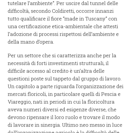
tutelare l’ambiente”. Per uscire dal tunnel delle
difficoltà, secondo Coldiretti, occorre innanzi
tutto qualificare il fiore “made in Tuscany” con
una certificazione etica-ambientale che attesti
l’adozione di processi rispettosi dell’ambiente e
della mano d’opera.
Per un settore che si caratterizza anche per la
necessità di forti investimenti strutturali, il
difficile accesso al credito è un’altra delle
questioni poste sul tappeto dal gruppo di lavoro.
Un capitolo a parte riguarda l’organizzazione dei
mercati floricoli, in particolare quelli di Pescia e
Viareggio, nati in periodi in cui la floricoltura
aveva numeri diversi ed esigenze diverse, che
devono ripensare il loro ruolo e trovare il modo
di lavorare in sinergia. Ultimo neo messo in luce
dall’organizzazione agricola è la difficoltà delle