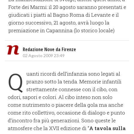
Forte dei Marmi: il 20 agosto saranno presentati e
giudicati i piatti al Bagno Roma di Levante e il
giorno successivo, 21 agosto, avrà luogo la
premiazione in Capannina (lo storico locale)
Redazione Nove da Firenze
02 Agosto 2009 23:49
Q
uanti ricordi dell’infanzia sono legati al
pranzo sotto la tenda. Memorie infantili
strettamente connesse con il cibo, con
odori, sapori e colori. Al cibo inteso non solo
come nutrimento o piacere della gola ma anche
come rito collettivo, occasione di dialogo e punto
d’incontro fra più generazioni. Sono queste le
atmosfere che la XVII edizione di “
A tavola sulla