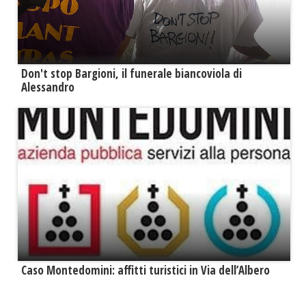
Don't stop Bargioni, il funerale biancoviola di
Alessandro
Caso Montedomini: affitti turistici in Via dell’Albero