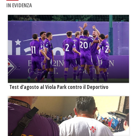
IN EVIDENZA
Test d’agosto al Viola Park contro il Deportivo