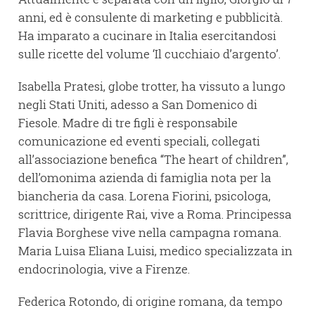
anni, ed è consulente di marketing e pubblicità.
Ha imparato a cucinare in Italia esercitandosi
sulle ricette del volume ‘Il cucchiaio d’argento’.
Isabella Pratesi, globe trotter, ha vissuto a lungo
negli Stati Uniti, adesso a San Domenico di
Fiesole. Madre di tre figli è responsabile
comunicazione ed eventi speciali, collegati
all’associazione benefica “The heart of children”,
dell’omonima azienda di famiglia nota per la
biancheria da casa. Lorena Fiorini, psicologa,
scrittrice, dirigente Rai, vive a Roma. Principessa
Flavia Borghese vive nella campagna romana.
Maria Luisa Eliana Luisi, medico specializzata in
endocrinologia, vive a Firenze.
Federica Rotondo, di origine romana, da tempo