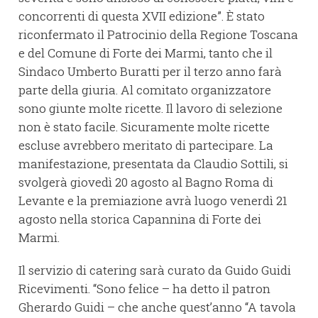
concorrenti di questa XVII edizione”. È stato
riconfermato il Patrocinio della Regione Toscana
e del Comune di Forte dei Marmi, tanto che il
Sindaco Umberto Buratti per il terzo anno farà
parte della giuria. Al comitato organizzatore
sono giunte molte ricette. Il lavoro di selezione
non è stato facile. Sicuramente molte ricette
escluse avrebbero meritato di partecipare. La
manifestazione, presentata da Claudio Sottili, si
svolgerà giovedì 20 agosto al Bagno Roma di
Levante e la premiazione avrà luogo venerdì 21
agosto nella storica Capannina di Forte dei
Marmi.
Il servizio di catering sarà curato da Guido Guidi
Ricevimenti. “Sono felice – ha detto il patron
Gherardo Guidi – che anche quest’anno “A tavola