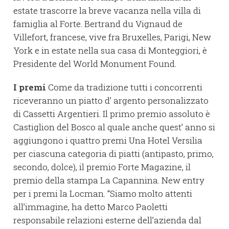
estate trascorre la breve vacanza nella villa di
famiglia al Forte. Bertrand du Vignaud de
Villefort, francese, vive fra Bruxelles, Parigi, New
York e in estate nella sua casa di Monteggiori, è
Presidente del World Monument Found.
I premi
Come da tradizione tutti i concorrenti
riceveranno un piatto d’ argento personalizzato
di Cassetti Argentieri. Il primo premio assoluto è
Castiglion del Bosco al quale anche quest’ anno si
aggiungono i quattro premi Una Hotel Versilia
per ciascuna categoria di piatti (antipasto, primo,
secondo, dolce), il premio Forte Magazine, il
premio della stampa La Capannina. New entry
per i premi la Locman. “Siamo molto attenti
all’immagine, ha detto Marco Paoletti
responsabile relazioni esterne dell’azienda dal