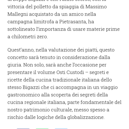
vittoria del polletto da spiaggia di Massimo
Mallegni acquistato da un amico nella
campagna limitrofa a Pietrasanta, ha
sottolineato l’importanza di usare materie prime
a chilometri zero.
Quest’anno, nella valutazione dei piatti, questo
concetto sarà tenuto in considerazione dalla
giuria. Non solo, sarà anche l’occasione per
presentare il volume Osti Custodi – segreti e
ricette della cucina tradizionale italiana dello
stesso Bigazzi che ci accompagna in un viaggio
gastronomico alla scoperta dei segreti della
cucina regionale italiana, parte fondamentale del
nostro patrimonio culturale, messo spesso a
rischio dalle logiche della globalizzazione.