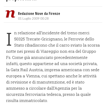
Redazione Nove da Firenze
01 Luglio 2009 00:28
I
n relazione all’incidente del treno merci
50325 Trecate-Gricignano, le Ferrovie dello
Stato ribadiscono che il carro sviato la scorsa
notte nei pressi di Viareggio non era del Gruppo
Fs. Come già annunciato precedentemente
infatti, questo appartiene ad una società privata,
la Gatx Rail Austria, impresa americana con sede
europea a Vienna, cui spettano anche le attività
di revisione e di manutenzione, ed è stato
ammesso a circolare dall’Agenzia per la
sicurezza ferroviaria tedesca, presso la quale
risulta immatricolato.