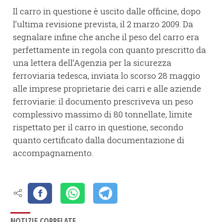
Il carro in questione è uscito dalle officine, dopo
l’ultima revisione prevista, il 2 marzo 2009. Da
segnalare infine che anche il peso del carro era
perfettamente in regola con quanto prescritto da
una lettera dell’Agenzia per la sicurezza
ferroviaria tedesca, inviata lo scorso 28 maggio
alle imprese proprietarie dei carri e alle aziende
ferroviarie: il documento prescriveva un peso
complessivo massimo di 80 tonnellate, limite
rispettato per il carro in questione, secondo
quanto certificato dalla documentazione di
accompagnamento.
NOTIZIE CORRELATE