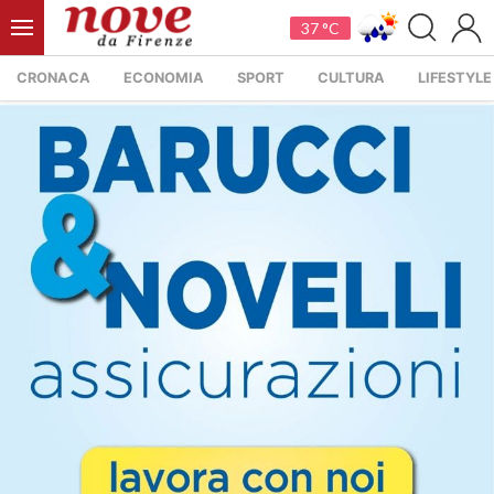
37 °C
CRONACA
ECONOMIA
SPORT
CULTURA
LIFESTYLE