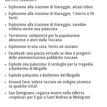
Esplosione alla stazione di Viareggio, alcuni video
Esplosione alla stazione di Viareggio, 1 morto e 50
feriti
Esplosione alla stazione di Viareggio, sarebbe
crollata anche una palazzina
Terremoto: solidarietà per la popolazione
abruzzese e aiuti dalla Toscana
Esplosione in una casa: ferito un anziano
Facebook: una piazza virtuale su idee e progetti
delle amministrazioni pubbliche toscane
Esplode una palazzina: il cordoglio per la tragedia
a Barberino di Mugello
Esplode palazzina a Barberino del Mugello
Ground Zero: volete testare un ordigno atomico
su qualche città?
San Gimignano: ragazza muore nella villetta
«esplosa» per il gas a Sant'Andrea ai Melograni