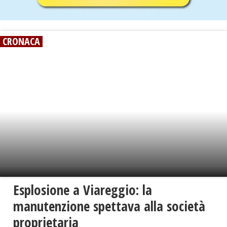
CRONACA
Esplosione a Viareggio: la
manutenzione spettava alla società
proprietaria