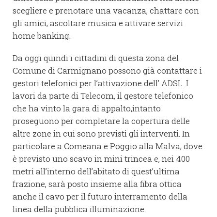
scegliere e prenotare una vacanza, chattare con
gli amici, ascoltare musica e attivare servizi
home banking.
Da oggi quindi i cittadini di questa zona del
Comune di Carmignano possono già contattare i
gestori telefonici per l’attivazione dell’ ADSL. I
lavori da parte di Telecom, il gestore telefonico
che ha vinto la gara di appalto,intanto
proseguono per completare la copertura delle
altre zone in cui sono previsti gli interventi. In
particolare a Comeana e Poggio alla Malva, dove
è previsto uno scavo in mini trincea e, nei 400
metri all’interno dell’abitato di quest’ultima
frazione, sarà posto insieme alla fibra ottica
anche il cavo per il futuro interramento della
linea della pubblica illuminazione.