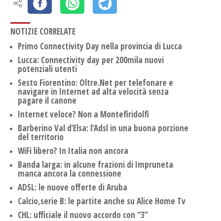
NOTIZIE CORRELATE
Primo Connectivity Day nella provincia di Lucca
Lucca: Connectivity day per 200mila nuovi
potenziali utenti
Sesto Fiorentino: Oltre.Net per telefonare e
navigare in Internet ad alta velocità senza
pagare il canone
Internet veloce? Non a Montefiridolfi
Barberino Val d’Elsa: l’Adsl in una buona porzione
del territorio
WiFi libero? In Italia non ancora
Banda larga: in alcune frazioni di Impruneta
manca ancora la connessione
ADSL: le nuove offerte di Aruba
Calcio,serie B: le partite anche su Alice Home Tv
CHL: ufficiale il nuovo accordo con “3”