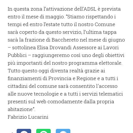
In questa zona l’attivazione dell’ADSL è prevista
entro il mese di maggio. “Stiamo rispettando i
tempi ed entro l’estate tutto il nostro Comune
sarà coperto da questo servizio, l’ultima tappa
sarà la frazione di Bacchereto nel mese di giugno
– sottolinea Elisa Drovandi Assessore ai Lavori
Pubblici – raggiungeremo così uno degli obiettivi
più importanti del nostro programma elettorale.
Tutto questo oggi diventa realtà grazie ai
finanziamenti di Provincia e Regione e a tutti i
cittadini del comune sarà consentito l'accesso
alle nuove tecnologie e a tutti i servizi telematici
presenti sul web comodamente dalla propria
abitazione”.
Fabrizio Lucarini