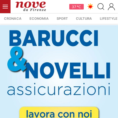
37 °C
CRONACA
ECONOMIA
SPORT
CULTURA
LIFESTYLE