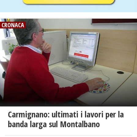
CRONACA
Carmignano: ultimati i lavori per la
banda larga sul Montalbano