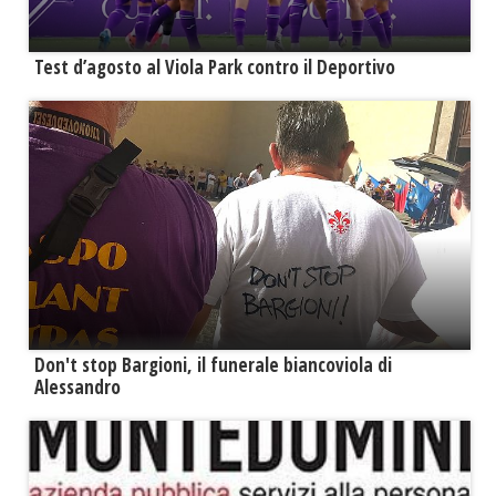
Test d’agosto al Viola Park contro il Deportivo
Don't stop Bargioni, il funerale biancoviola di
Alessandro