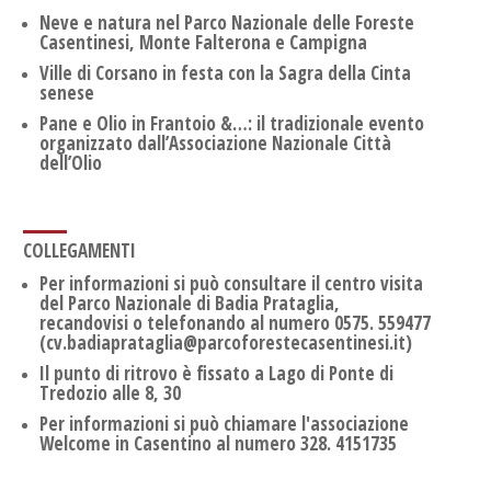
Neve e natura nel Parco Nazionale delle Foreste
Casentinesi, Monte Falterona e Campigna
Ville di Corsano in festa con la Sagra della Cinta
senese
Pane e Olio in Frantoio &…: il tradizionale evento
organizzato dall’Associazione Nazionale Città
dell’Olio
COLLEGAMENTI
Per informazioni si può consultare il centro visita
del Parco Nazionale di Badia Prataglia,
recandovisi o telefonando al numero 0575. 559477
(cv.badiaprataglia@parcoforestecasentinesi.it)
Il punto di ritrovo è fissato a Lago di Ponte di
Tredozio alle 8, 30
Per informazioni si può chiamare l'associazione
Welcome in Casentino al numero 328. 4151735