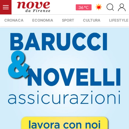
36 °C
CRONACA
ECONOMIA
SPORT
CULTURA
LIFESTYLE