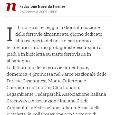
Redazione Nove da Firenze
26 Febbraio 2009 14:00
I
l 1 marzo si festeggia la Giornata nazione
delle ferrovie dimenticate, giorno dedicato
alla riscoperta del nostro patrimonio
ferroviario, saranno protagoniste: escursioni a
piedi e in bicicletta su tratte ferroviarie in
abbandono.
La II Giornata delle ferrovie dimenticate,
domenica, è promossa nel Parco Nazionale delle
Foreste Casentinesi, Monte Falterona e
Campigna da Touring Club Italiano,
Legambiente, Federparchi, Associazione Italiana
Greenways, Associazione Italiana Guide
Ambientali e Federazione Italiana Amici della
Bicicletta, in collaborazione con i comuni di