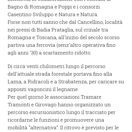
Bagno di Romagna e Poppi e i consorzi
Casentino Sviluppo e Natura e Natura.
Forse non tutti sanno che dal Cancellino, località
nei pressi di Badia Prataglia, sul crinale tra
Romagna e Toscana, all'inizio del secolo scorso
partiva una ferrovia (senz'altro operativa fino
agli anni '30) a scartamento ridotto.
Di circa venti chilometri lungo il percorso
dell'attuale strada forestale portava fino alla
Lama, a Ridracoli e a Strabatenza, per caricare su
appositi vagoncini il legname.
Per quel giorno le associazioni Tramare
Tramonti e Girovago hanno organizzato un
percorso escursionistico lungo il tracciato per
ricordarne le funzioni e promuovere una
mobilità "alternativa". Il ritrovo è previsto per le