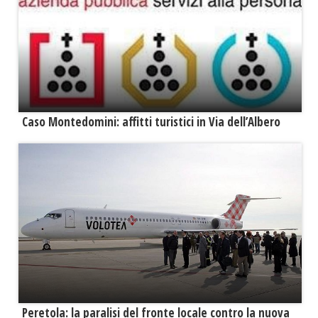
Caso Montedomini: affitti turistici in Via dell’Albero
Peretola: la paralisi del fronte locale contro la nuova