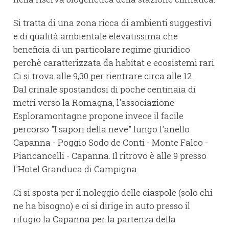
Si tratta di una zona ricca di ambienti suggestivi
e di qualità ambientale elevatissima che
beneficia di un particolare regime giuridico
perchè caratterizzata da habitat e ecosistemi rari.
Ci si trova alle 9,30 per rientrare circa alle 12.
Dal crinale spostandosi di poche centinaia di
metri verso la Romagna, l'associazione
Esploramontagne propone invece il facile
percorso "I sapori della neve" lungo l'anello
Capanna - Poggio Sodo de Conti - Monte Falco -
Piancancelli - Capanna. Il ritrovo è alle 9 presso
l'Hotel Granduca di Campigna.
Ci si sposta per il noleggio delle ciaspole (solo chi
ne ha bisogno) e ci si dirige in auto presso il
rifugio la Capanna per la partenza della