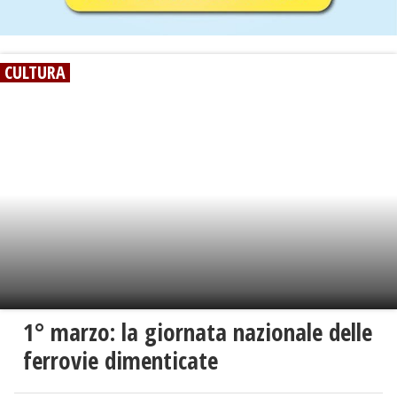
CULTURA
1° marzo: la giornata nazionale delle
ferrovie dimenticate