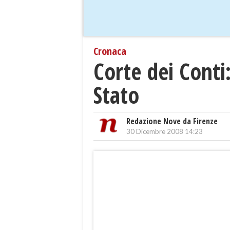
Cronaca
Corte dei Conti:
Stato
Redazione Nove da Firenze
30 Dicembre 2008 14:23