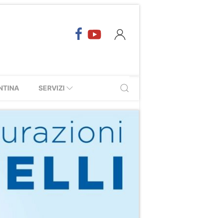
NTINA
SERVIZI