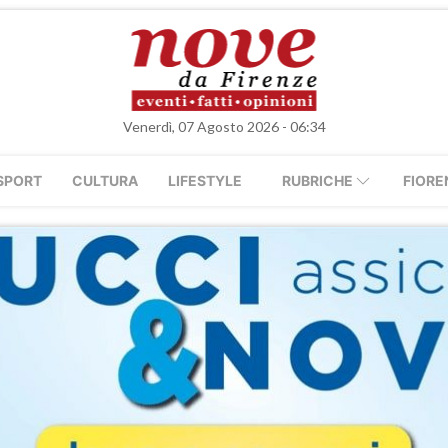
Venerdì, 07 Agosto 2026 - 06:34
SPORT
CULTURA
LIFESTYLE
RUBRICHE
FIORE