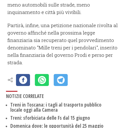
meno automobili sulle strade, meno
inquinamento e città più vivibili.
Partirà, infine, una petizione nazionale rivolta al
governo affinché nella prossima legge
finanziaria sia recuperato quel provvedimento
denominato "Mille treni per i pendolari", inserito
nella finanziaria del governo Prodi e perso per
strada.
NOTIZIE CORRELATE
Treni in Toscana: i tagli al trasporto pubblico
locale oggi alla Camera
Treni: sforbiciata delle Fs dal 15 giugno
Domenica dove: le opportunità del 25 maggio