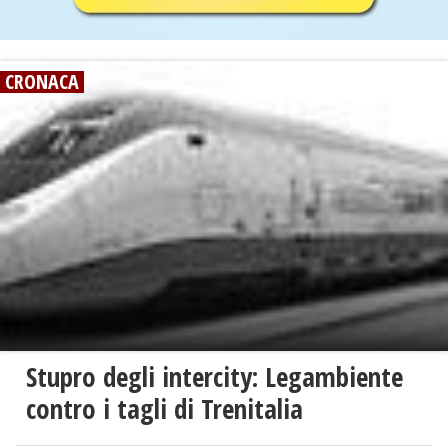
CRONACA
Stupro degli intercity: Legambiente
contro i tagli di Trenitalia