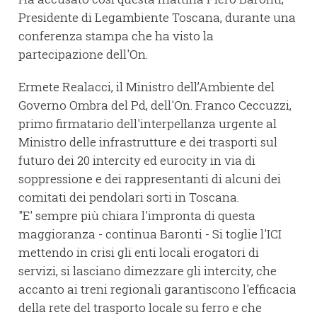
Presidente di Legambiente Toscana, durante una
conferenza stampa che ha visto la
partecipazione dell'On.
Ermete Realacci, il Ministro dell’Ambiente del
Governo Ombra del Pd, dell'On. Franco Ceccuzzi,
primo firmatario dell'interpellanza urgente al
Ministro delle infrastrutture e dei trasporti sul
futuro dei 20 intercity ed eurocity in via di
soppressione e dei rappresentanti di alcuni dei
comitati dei pendolari sorti in Toscana.
"E' sempre più chiara l'impronta di questa
maggioranza - continua Baronti - Si toglie l'ICI
mettendo in crisi gli enti locali erogatori di
servizi, si lasciano dimezzare gli intercity, che
accanto ai treni regionali garantiscono l'efficacia
della rete del trasporto locale su ferro e che