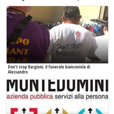
Don't stop Bargioni, il funerale biancoviola di
Alessandro