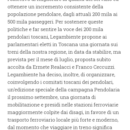
ottenere un incremento consistente della
popolazione pendolare, dagli attuali 200 mila ai
500 mila passeggeri. Per sostenere queste
politiche e far sentire la voce dei 200 mila
pendolari toscani, Legambiente propone ai
parlamentari eletti in Toscana una giornata sui
treni della nostra regione, in data da stabilire, ma
prevista per il mese di luglio, proposta subito
accolta da Ermete Realacci e Franco Ceccuzzi.
Legambiente ha deciso, inoltre, di organizzare,
coinvolgendo i comitati toscani dei pendolari,
un'edizione speciale della campagna Pendolaria
il prossimo settembre, una giornata di
mobilitazione e presidi nelle stazioni ferroviarie
maggiormente colpite dai disagi, in favore di un
trasporto ferroviario locale più forte e moderno,
dal momento che viaggiare in treno significa