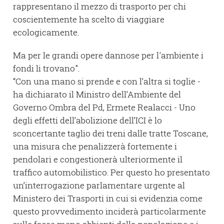
rappresentano il mezzo di trasporto per chi
coscientemente ha scelto di viaggiare
ecologicamente.
Ma per le grandi opere dannose per l'ambiente i
fondi li trovano".
“Con una mano si prende e con l’altra si toglie -
ha dichiarato il Ministro dell’Ambiente del
Governo Ombra del Pd, Ermete Realacci - Uno
degli effetti dell’abolizione dell’ICI è lo
sconcertante taglio dei treni dalle tratte Toscane,
una misura che penalizzerà fortemente i
pendolari e congestionerà ulteriormente il
traffico automobilistico. Per questo ho presentato
un’interrogazione parlamentare urgente al
Ministero dei Trasporti in cui si evidenzia come
questo provvedimento inciderà particolarmente