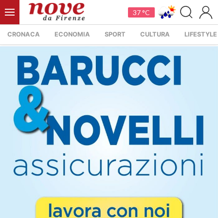
37 °C
CRONACA
ECONOMIA
SPORT
CULTURA
LIFESTYLE