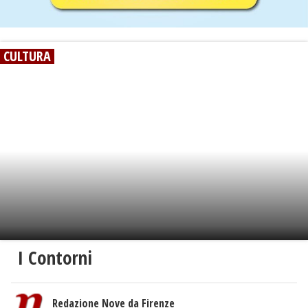
CULTURA
I Contorni
Redazione Nove da Firenze