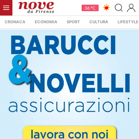
36 °C
CRONACA
ECONOMIA
SPORT
CULTURA
LIFESTYLE