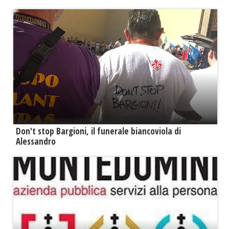
Don't stop Bargioni, il funerale biancoviola di
Alessandro