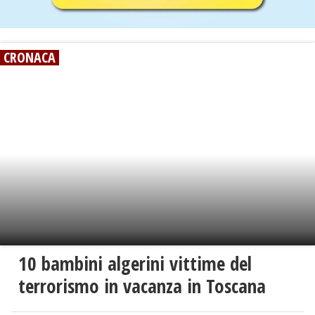
CRONACA
10 bambini algerini vittime del
terrorismo in vacanza in Toscana