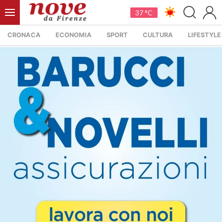
37 °C
CRONACA
ECONOMIA
SPORT
CULTURA
LIFESTYLE