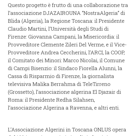
Questo progetto è frutto di una collaborazione tra
l’associazione DJAZAIROUNA “NostraAlgeria” di
Blida (Algeria), la Regione Toscana: il Presidente
Claudio Martini, l’Università degli Studi di
Firenze: Giovanna Campani, la Misericordia: il
Provveditore Clemente Zileri Del Verme, e il Vice-
Provveditore Andrea Ceccherini, l’ARCI, la COOP,
il Comitato dei Minori: Marco Nicolai, il Comune
di Campi Bisenzio: il Sindaco Fiorella Alunni, la
Cassa di Risparmio di Firenze, la giornalista
televisiva Malika Berrahma di TeleTirreno
(Grossetto), l’associazione algerina El Djazair di
Roma: il Presidente Redha Silahsen,
l’associazione Algerina a Ravenna, e altri enti.
L’Associazione Algerini in Toscana ONLUS opera