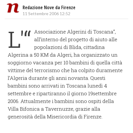
Redazione Nove da Firenze
11 Settembre 2006 12:52
L'“
Associazione Algerini di Toscana”,
all’interno del progetto di aiuto alle
popolazioni di Blida, cittadina
Algerina a 50 KM da Algeri, ha organizzato un
soggiorno vacanza per 10 bambini di quella città
vittime del terrorismo che ha colpito duramente
l’Algeria durante gli anni novanta. Questi
bambini sono arrivati in Toscana lunedì 4
settembre e ripartiranno il giorno 19settembre
2006. Attualmente i bambini sono ospiti della
Villa Bifonica a Tavernuzze, grazie alla
generosità della Misericordia di Firenze.