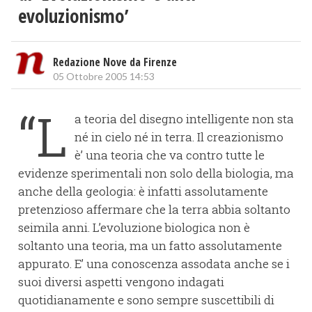
evoluzionismo’
Redazione Nove da Firenze
05 Ottobre 2005 14:53
“L
a teoria del disegno intelligente non sta
né in cielo né in terra. Il creazionismo
è’ una teoria che va contro tutte le
evidenze sperimentali non solo della biologia, ma
anche della geologia: è infatti assolutamente
pretenzioso affermare che la terra abbia soltanto
seimila anni. L’evoluzione biologica non è
soltanto una teoria, ma un fatto assolutamente
appurato. E’ una conoscenza assodata anche se i
suoi diversi aspetti vengono indagati
quotidianamente e sono sempre suscettibili di