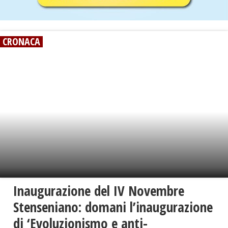
CRONACA
Inaugurazione del IV Novembre
Stenseniano: domani l’inaugurazione
di ‘Evoluzionismo e anti-