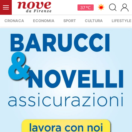
37 °C
CRONACA
ECONOMIA
SPORT
CULTURA
LIFESTYLE