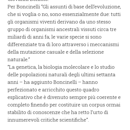
Per Boncinelli “Gli assunti di base dell’evoluzione,
che si voglia o no, sono essenzialmente due: tutti
gli organismi viventi derivano da uno stesso
gruppo di organismi ancestrali vissuti circa tre
miliardi di anni fa; le varie specie si sono
differenziate tra di loro attraverso i meccanismi
della mutazione casuale e della selezione
naturale.”
“La genetica, la biologia molecolare e lo studio
delle popolazioni naturali degli ultimi settanta
anni – ha aggiunto Boncinelli – hanno
perfezionato e arricchito questo quadro
esplicativo che è divenuto sempre più coerente e
completo finendo per costituire un corpus ormai
stabilito di conoscenze che ha retto l’urto di
innumerevoli critiche scientifiche”.