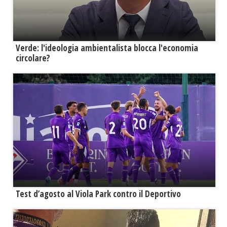
Verde: l'ideologia ambientalista blocca l'economia
circolare?
Test d’agosto al Viola Park contro il Deportivo