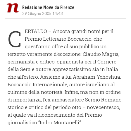
Redazione Nove da Firenze
29 Giugno 2005 14:43
C
ERTALDO – Ancora grandi nomi per il
Premio Letterario Boccaccio, che
quest’anno offre al suo pubblico un
terzetto veramente d’eccezione: Claudio Magris,
germanista e critico, opinionista per il Corriere
della Sera e autore apprezzatissimo sia in Italia
che all’estero. Assieme a lui Abraham Yehoshua,
Boccaccio Internazionale, autore israeliano al
culmine della notorietà. Infine, ma non in ordine
di importanza, l’ex ambasciatore Sergio Romano,
storico e critico del periodo otto – novecentesco,
al quale va il riconoscimento del Premio
giornalistico “Indro Montanelli”.