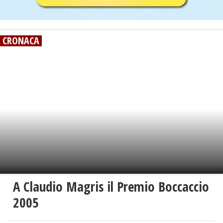
CRONACA
A Claudio Magris il Premio Boccaccio
2005