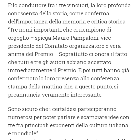
Filo conduttore fra i tre vincitori, la loro profonda
conoscenza della storia, come conferma
dell’importanza della memoria e critica storica.
“Tre nomi importanti, che ci riempiono di
orgoglio – spiega Mauro Pampaloni, vice
presidente del Comitato organizzatore e vera
anima del Premio – Soprattutto ci onora il fatto
che tutti e tre gli autori abbiano accettato
immediatamente il Premio. E poi tutti hanno già
confermato la loro presenza alla conferenza
stampa della mattina che, a questo punto, si
preannuncia veramente interessante.
Sono sicuro che i certaldesi parteciperanno
numerosi per poter parlare e scambiare idee con
tre fra principali esponenti della cultura italiana
e mondiale”.