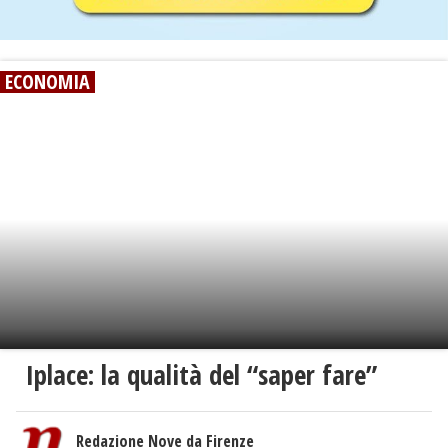
ECONOMIA
Iplace: la qualità del “saper fare”
Redazione Nove da Firenze