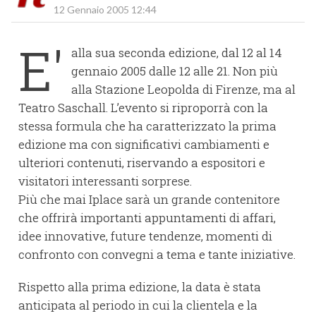
12 Gennaio 2005 12:44
E'
alla sua seconda edizione, dal 12 al 14
gennaio 2005 dalle 12 alle 21. Non più
alla Stazione Leopolda di Firenze, ma al
Teatro Saschall. L’evento si riproporrà con la
stessa formula che ha caratterizzato la prima
edizione ma con significativi cambiamenti e
ulteriori contenuti, riservando a espositori e
visitatori interessanti sorprese.
Più che mai Iplace sarà un grande contenitore
che offrirà importanti appuntamenti di affari,
idee innovative, future tendenze, momenti di
confronto con convegni a tema e tante iniziative.
Rispetto alla prima edizione, la data è stata
anticipata al periodo in cui la clientela e la