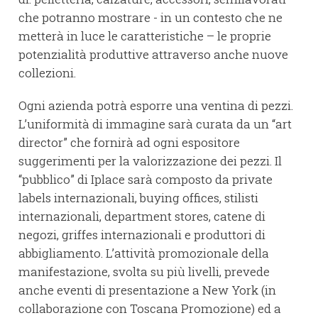
che potranno mostrare - in un contesto che ne
metterà in luce le caratteristiche – le proprie
potenzialità produttive attraverso anche nuove
collezioni.
Ogni azienda potrà esporre una ventina di pezzi.
L’uniformità di immagine sarà curata da un “art
director” che fornirà ad ogni espositore
suggerimenti per la valorizzazione dei pezzi. Il
“pubblico” di Iplace sarà composto da private
labels internazionali, buying offices, stilisti
internazionali, department stores, catene di
negozi, griffes internazionali e produttori di
abbigliamento. L’attività promozionale della
manifestazione, svolta su più livelli, prevede
anche eventi di presentazione a New York (in
collaborazione con Toscana Promozione) ed a