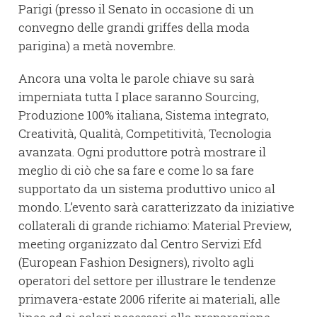
Parigi (presso il Senato in occasione di un
convegno delle grandi griffes della moda
parigina) a metà novembre.
Ancora una volta le parole chiave su sarà
imperniata tutta I place saranno Sourcing,
Produzione 100% italiana, Sistema integrato,
Creatività, Qualità, Competitività, Tecnologia
avanzata. Ogni produttore potrà mostrare il
meglio di ciò che sa fare e come lo sa fare
supportato da un sistema produttivo unico al
mondo. L’evento sarà caratterizzato da iniziative
collaterali di grande richiamo: Material Preview,
meeting organizzato dal Centro Servizi Efd
(European Fashion Designers), rivolto agli
operatori del settore per illustrare le tendenze
primavera-estate 2006 riferite ai materiali, alle