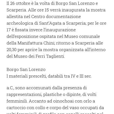
Il 26 ottobre è la volta di Borgo San Lorenzo e
Scarperia. Alle ore 15 verrà inaugurata la mostra
allestita nel Centro documentazione
archeologica di Sant’Agata a Scarperia; per le ore
17 è fissata invece l’inaugurazione
dell’esposizione ospitata nel Museo comunale
della Manifattura Chini; ritorno a Scarperia alle
20,30 per aprire la mostra organizzata all’interno
del Museo dei Ferri Taglienti.
Borgo San Lorenzo
I materiali prescelti, databili tra IV e III sec.
a.C., sono accomunati dalla presenza di
rappresentazioni, plastiche o dipinte, di volti
femminili. Accanto ad oinochoai con orlo a
cartoccio con collo e corpo del vaso occupati da