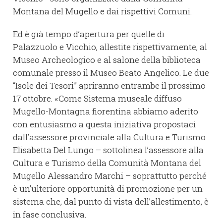
Montana del Mugello e dai rispettivi Comuni.
Ed è già tempo d’apertura per quelle di
Palazzuolo e Vicchio, allestite rispettivamente, al
Museo Archeologico e al salone della biblioteca
comunale presso il Museo Beato Angelico. Le due
“Isole dei Tesori” apriranno entrambe il prossimo
17 ottobre. «Come Sistema museale diffuso
Mugello-Montagna fiorentina abbiamo aderito
con entusiasmo a questa iniziativa propostaci
dall’assessore provinciale alla Cultura e Turismo
Elisabetta Del Lungo – sottolinea l’assessore alla
Cultura e Turismo della Comunità Montana del
Mugello Alessandro Marchi – soprattutto perché
è un’ulteriore opportunità di promozione per un
sistema che, dal punto di vista dell’allestimento, è
in fase conclusiva.