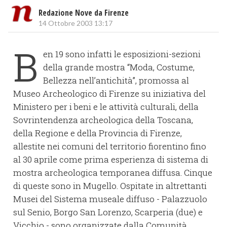
Redazione Nove da Firenze
14 Ottobre 2003 13:17
B
en 19 sono infatti le esposizioni-sezioni
della grande mostra “Moda, Costume,
Bellezza nell’antichità”, promossa al
Museo Archeologico di Firenze su iniziativa del
Ministero per i beni e le attività culturali, della
Sovrintendenza archeologica della Toscana,
della Regione e della Provincia di Firenze,
allestite nei comuni del territorio fiorentino fino
al 30 aprile come prima esperienza di sistema di
mostra archeologica temporanea diffusa. Cinque
di queste sono in Mugello. Ospitate in altrettanti
Musei del Sistema museale diffuso - Palazzuolo
sul Senio, Borgo San Lorenzo, Scarperia (due) e
Vicchio - sono organizzate dalla Comunità