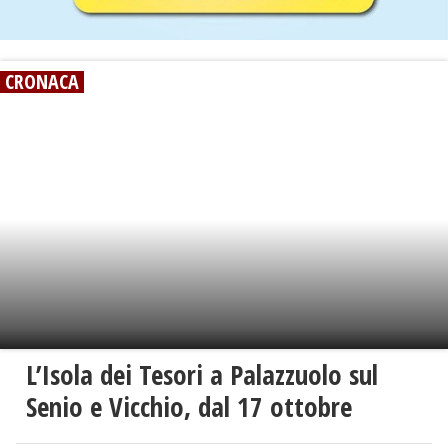
CRONACA
L’Isola dei Tesori a Palazzuolo sul
Senio e Vicchio, dal 17 ottobre