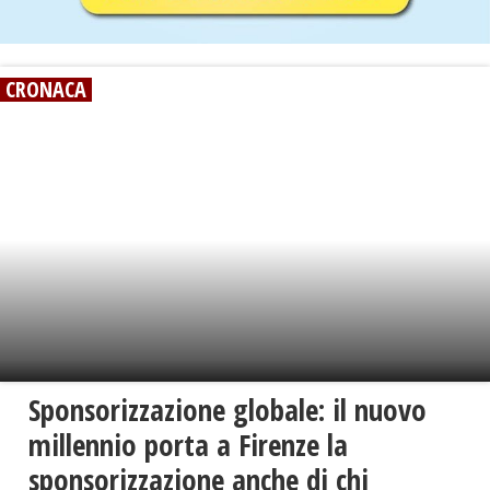
CRONACA
Sponsorizzazione globale: il nuovo
millennio porta a Firenze la
sponsorizzazione anche di chi