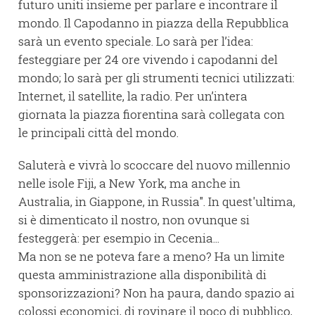
futuro uniti insieme per parlare e incontrare il
mondo. Il Capodanno in piazza della Repubblica
sarà un evento speciale. Lo sarà per l’idea:
festeggiare per 24 ore vivendo i capodanni del
mondo; lo sarà per gli strumenti tecnici utilizzati:
Internet, il satellite, la radio. Per un’intera
giornata la piazza fiorentina sarà collegata con
le principali città del mondo.
Saluterà e vivrà lo scoccare del nuovo millennio
nelle isole Fiji, a New York, ma anche in
Australia, in Giappone, in Russia". In quest'ultima,
si è dimenticato il nostro, non ovunque si
festeggerà: per esempio in Cecenia...
Ma non se ne poteva fare a meno? Ha un limite
questa amministrazione alla disponibilità di
sponsorizzazioni? Non ha paura, dando spazio ai
colossi economici, di rovinare il poco di pubblico,