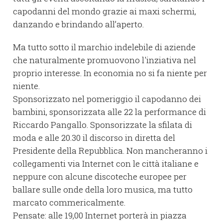
capodanni del mondo grazie ai maxi schermi,
danzando e brindando all’aperto.
Ma tutto sotto il marchio indelebile di aziende
che naturalmente promuovono l'inziativa nel
proprio interesse. In economia no si fa niente per
niente.
Sponsorizzato nel pomeriggio il capodanno dei
bambini, sponsorizzata alle 22 la performance di
Riccardo Pangallo. Sponsorizzate la sfilata di
moda e alle 20.30 il discorso in diretta del
Presidente della Repubblica. Non mancheranno i
collegamenti via Internet con le città italiane e
neppure con alcune discoteche europee per
ballare sulle onde della loro musica, ma tutto
marcato commericalmente.
Pensate: alle 19,00 Internet porterà in piazza