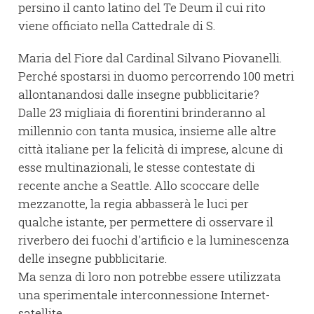
persino il canto latino del Te Deum il cui rito
viene officiato nella Cattedrale di S.
Maria del Fiore dal Cardinal Silvano Piovanelli.
Perché spostarsi in duomo percorrendo 100 metri
allontanandosi dalle insegne pubblicitarie?
Dalle 23 migliaia di fiorentini brinderanno al
millennio con tanta musica, insieme alle altre
città italiane per la felicità di imprese, alcune di
esse multinazionali, le stesse contestate di
recente anche a Seattle. Allo scoccare delle
mezzanotte, la regia abbasserà le luci per
qualche istante, per permettere di osservare il
riverbero dei fuochi d'artificio e la luminescenza
delle insegne pubblicitarie.
Ma senza di loro non potrebbe essere utilizzata
una sperimentale interconnessione Internet-
satellite.