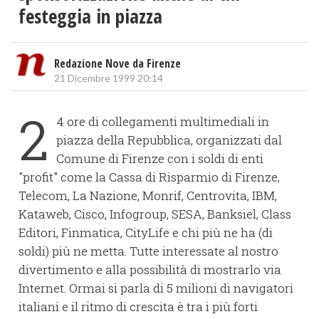
festeggia in piazza
Redazione Nove da Firenze
21 Dicembre 1999 20:14
2
4 ore di collegamenti multimediali in
piazza della Repubblica, organizzati dal
Comune di Firenze con i soldi di enti
"profit" come la Cassa di Risparmio di Firenze,
Telecom, La Nazione, Monrif, Centrovita, IBM,
Kataweb, Cisco, Infogroup, SESA, Banksiel, Class
Editori, Finmatica, CityLife e chi più ne ha (di
soldi) più ne metta. Tutte interessate al nostro
divertimento e alla possibilità di mostrarlo via
Internet. Ormai si parla di 5 milioni di navigatori
italiani e il ritmo di crescita è tra i più forti