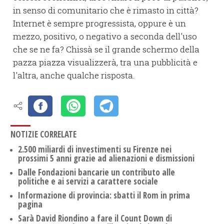
in senso di comunitario che è rimasto in città?
Internet è sempre progressista, oppure è un
mezzo, positivo, o negativo a seconda dell'uso
che se ne fa? Chissà se il grande schermo della
pazza piazza visualizzerà, tra una pubblicità e
l'altra, anche qualche risposta.
NOTIZIE CORRELATE
2.500 miliardi di investimenti su Firenze nei
prossimi 5 anni grazie ad alienazioni e dismissioni
Dalle Fondazioni bancarie un contributo alle
politiche e ai servizi a carattere sociale
Informazione di provincia: sbatti il Rom in prima
pagina
Sarà David Riondino a fare il Count Down di