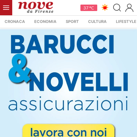
37 °C
CRONACA
ECONOMIA
SPORT
CULTURA
LIFESTYLE