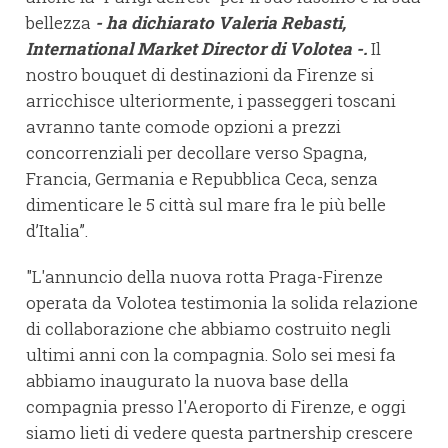
bellezza
- ha dichiarato Valeria Rebasti,
International Market Director di Volotea -.
Il
nostro bouquet di destinazioni da Firenze si
arricchisce ulteriormente, i passeggeri toscani
avranno tante comode opzioni a prezzi
concorrenziali per decollare verso Spagna,
Francia, Germania e Repubblica Ceca, senza
dimenticare le 5 città sul mare fra le più belle
d’Italia”.
"L'annuncio della nuova rotta Praga-Firenze
operata da Volotea testimonia la solida relazione
di collaborazione che abbiamo costruito negli
ultimi anni con la compagnia. Solo sei mesi fa
abbiamo inaugurato la nuova base della
compagnia presso l'Aeroporto di Firenze, e oggi
siamo lieti di vedere questa partnership crescere