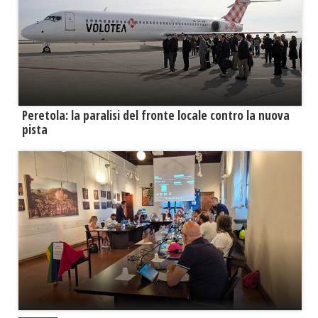
Peretola: la paralisi del fronte locale contro la nuova
pista