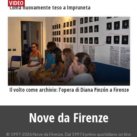
VIDEO
​Clima nuovamente teso a Impruneta
​Il volto come archivio: l'opera di Diana Pinzón a Firenze
Nove da Firenze
© 1997-2026 Nove da Firenze. Dal 1997 il primo quotidiano on line