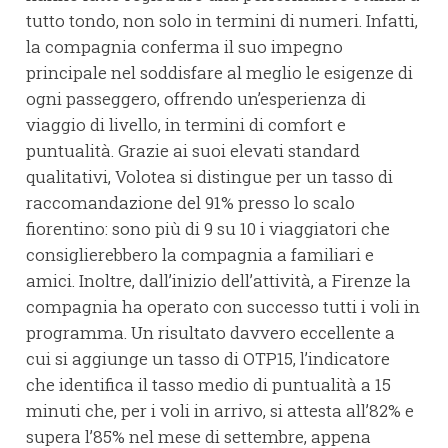
tutto tondo, non solo in termini di numeri. Infatti,
la compagnia conferma il suo impegno
principale nel soddisfare al meglio le esigenze di
ogni passeggero, offrendo un’esperienza di
viaggio di livello, in termini di comfort e
puntualità. Grazie ai suoi elevati standard
qualitativi, Volotea si distingue per un tasso di
raccomandazione del 91% presso lo scalo
fiorentino: sono più di 9 su 10 i viaggiatori che
consiglierebbero la compagnia a familiari e
amici. Inoltre, dall’inizio dell’attività, a Firenze la
compagnia ha operato con successo tutti i voli in
programma. Un risultato davvero eccellente a
cui si aggiunge un tasso di OTP15, l’indicatore
che identifica il tasso medio di puntualità a 15
minuti che, per i voli in arrivo, si attesta all’82% e
supera l’85% nel mese di settembre, appena