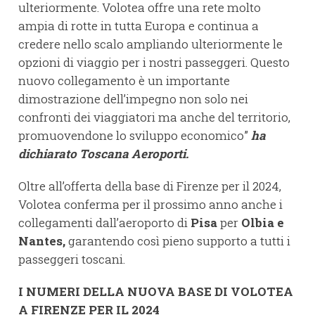
ulteriormente. Volotea offre una rete molto
ampia di rotte in tutta Europa e continua a
credere nello scalo ampliando ulteriormente le
opzioni di viaggio per i nostri passeggeri. Questo
nuovo collegamento è un importante
dimostrazione dell’impegno non solo nei
confronti dei viaggiatori ma anche del territorio,
promuovendone lo sviluppo economico”
ha
dichiarato Toscana Aeroporti.
Oltre all’offerta della base di Firenze per il 2024,
Volotea conferma per il prossimo anno anche i
collegamenti dall’aeroporto di
Pisa
per
Olbia e
Nantes,
garantendo così pieno supporto a tutti i
passeggeri toscani.
I NUMERI DELLA NUOVA BASE DI VOLOTEA
A FIRENZE PER IL 2024