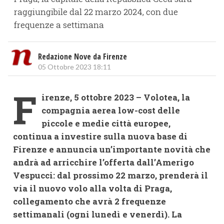
raggiungibile dal 22 marzo 2024, con due
frequenze a settimana
Redazione Nove da Firenze
05 Ottobre 2023 18:11
F
irenze, 5 ottobre 2023 – Volotea, la
compagnia aerea low-cost delle
piccole e medie città europee,
continua a investire sulla nuova base di
Firenze e annuncia un’importante novità che
andrà ad arricchire l’offerta dall’Amerigo
Vespucci: dal prossimo 22 marzo, prenderà il
via il nuovo volo alla volta di Praga,
collegamento che avrà 2 frequenze
settimanali (ogni lunedì e venerdì). La