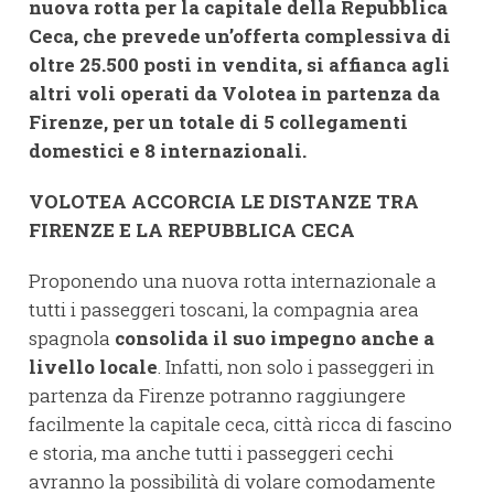
nuova rotta per la capitale della Repubblica
Ceca, che prevede un’offerta complessiva di
oltre 25.500 posti in vendita, si affianca agli
altri voli operati da Volotea in partenza da
Firenze, per un totale di 5 collegamenti
domestici e 8 internazionali.
VOLOTEA ACCORCIA LE DISTANZE TRA
FIRENZE E LA REPUBBLICA CECA
Proponendo una nuova rotta internazionale a
tutti i passeggeri toscani, la compagnia area
spagnola
consolida il suo impegno anche a
livello locale
. Infatti, non solo i passeggeri in
partenza da Firenze potranno raggiungere
facilmente la capitale ceca, città ricca di fascino
e storia, ma anche tutti i passeggeri cechi
avranno la possibilità di volare comodamente