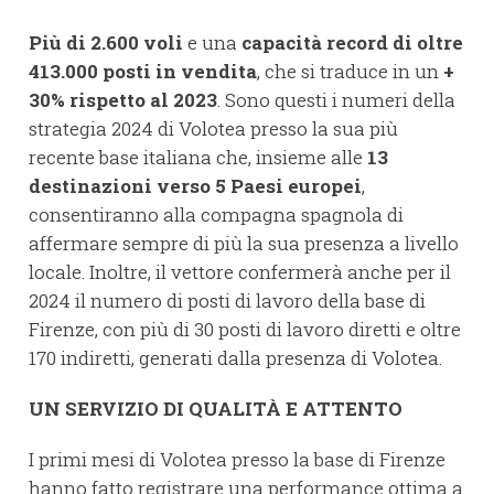
Più di 2.600 voli
e una
capacità record di oltre
413.000 posti in vendita
, che si traduce in un
+
30% rispetto al 2023
. Sono questi i numeri della
strategia 2024 di Volotea presso la sua più
recente base italiana che, insieme alle
13
destinazioni verso 5 Paesi europei
,
consentiranno alla compagna spagnola di
affermare sempre di più la sua presenza a livello
locale. Inoltre, il vettore confermerà anche per il
2024 il numero di posti di lavoro della base di
Firenze, con più di 30 posti di lavoro diretti e oltre
170 indiretti, generati dalla presenza di Volotea.
UN SERVIZIO DI QUALITÀ E ATTENTO
I primi mesi di Volotea presso la base di Firenze
hanno fatto registrare una performance ottima a