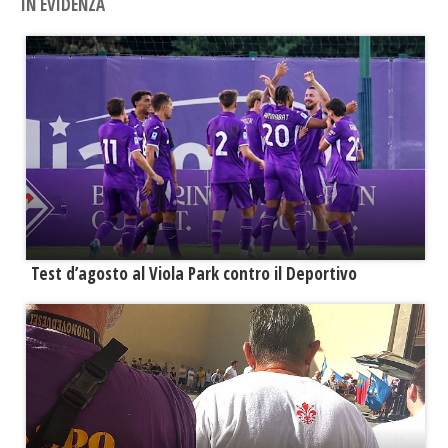
IN EVIDENZA
Test d’agosto al Viola Park contro il Deportivo