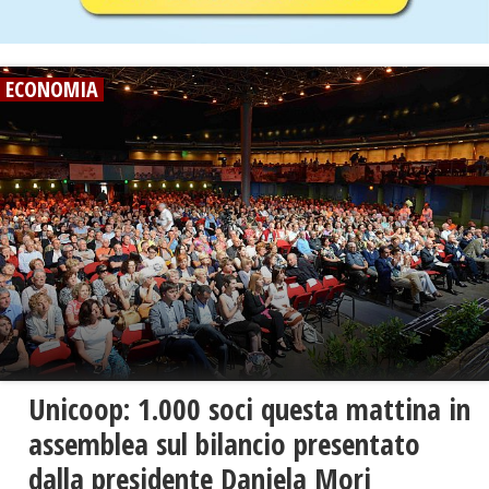
ECONOMIA
Unicoop: 1.000 soci questa mattina in
assemblea sul bilancio presentato
dalla presidente Daniela Mori