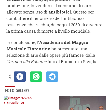
produzione, la vendita e il consumo di carni
allevate senza uso di
antibiotici
. Questo per
combattere il fenomeno dell’antibiotico
resistenza che rischia, da oggi al 2050, di divenire
la prima causa di morte a livello mondiale.
In conclusione, l’
Accademia del Maggio
Musicale Fiorentino
ha presentato una
selezione di arie dalle opere più famose, dalla
Carmen alla Bohème
fino al Barbiere di Siviglia.
FOTO GALLERY