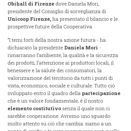
Obihall di Firenze
dove Daniela Mori,
presidente del Consiglio di sorveglianza di
Unicoop Firenze,
ha presentato il bilancio e le
prospettive future della Cooperativa.
“I temi forti della nostra azione futura - ha
dichiarato la presidente
Daniela Mori
-
rimarranno l’ambiente, la qualità e la sicurezza
dei prodotti, l’attenzione ai produttori locali, il
benessere e la salute dei consumatori, la
valorizzazione del territorio da tutti i punti di
vista, economico, sociale e culturale. Tutto ciò
sviluppato entro il quadro della
partecipazione
che è un valore fondamentale, è il nostro
elemento costitutivo
senza il quale non ci
sarebbe cooperazione. Avremo uno sguardo
molto attento su ciò che cambia: siamo a un