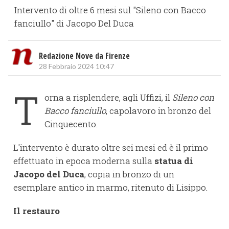
Intervento di oltre 6 mesi sul "Sileno con Bacco
fanciullo" di Jacopo Del Duca
Redazione Nove da Firenze
28 Febbraio 2024 10:47
T
orna a risplendere, agli Uffizi, il
Sileno con
Bacco fanciullo
, capolavoro in bronzo del
Cinquecento.
L'intervento è durato oltre sei mesi ed è il primo
effettuato in epoca moderna sulla
statua di
Jacopo del Duca
, copia in bronzo di un
esemplare antico in marmo, ritenuto di Lisippo.
Il restauro