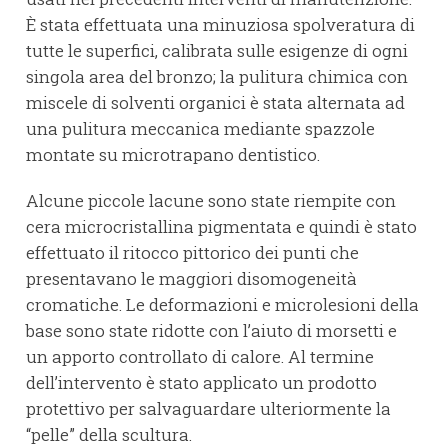
È stata effettuata una minuziosa spolveratura di
tutte le superfici, calibrata sulle esigenze di ogni
singola area del bronzo; la pulitura chimica con
miscele di solventi organici è stata alternata ad
una pulitura meccanica mediante spazzole
montate su microtrapano dentistico.
Alcune piccole lacune sono state riempite con
cera microcristallina pigmentata e quindi è stato
effettuato il ritocco pittorico dei punti che
presentavano le maggiori disomogeneità
cromatiche. Le deformazioni e microlesioni della
base sono state ridotte con l’aiuto di morsetti e
un apporto controllato di calore. Al termine
dell’intervento è stato applicato un prodotto
protettivo per salvaguardare ulteriormente la
“pelle” della scultura.