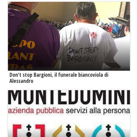
Don't stop Bargioni, il funerale biancoviola di
Alessandro