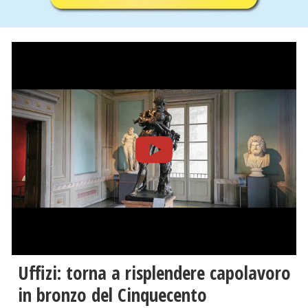
Uffizi: torna a risplendere capolavoro
in bronzo del Cinquecento