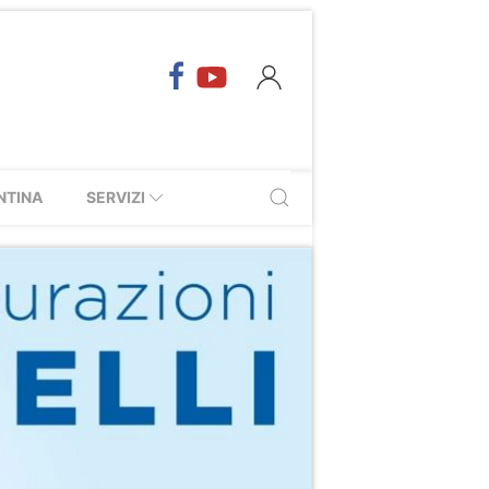
NTINA
SERVIZI