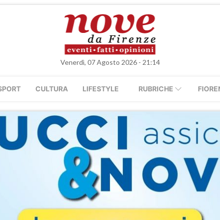
Venerdì, 07 Agosto 2026 - 21:14
SPORT
CULTURA
LIFESTYLE
RUBRICHE
FIORE