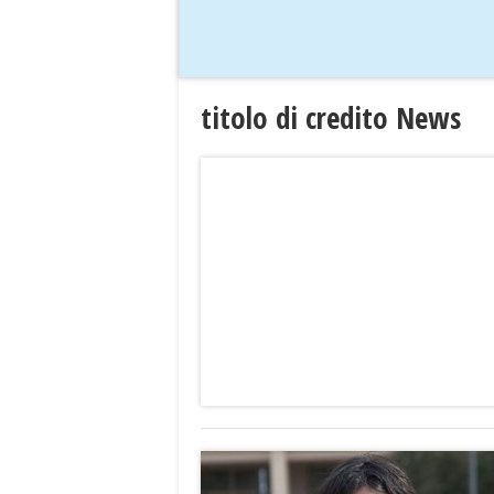
titolo di credito News